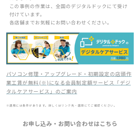
この事例の作業は、全国のデジタルドックにて受け
付けています。
各店舗までお気軽にお問い合わせください。
パソコン修理・アップグレード・初期設定の店頭作
業工賃が無料(※)になる会員制定額サービス「デジ
タルケアサービス」のご案内
※適用には条件があります。詳しくはリンク先・店頭にてご確認ください。
お申し込み・お問い合わせはこちら