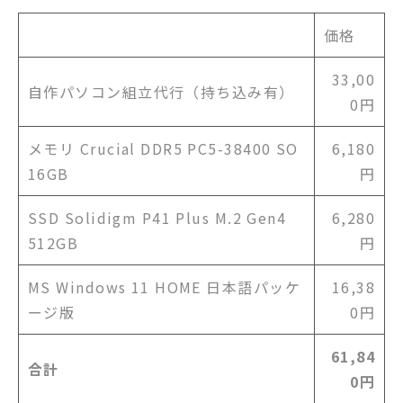
価格
33,00
自作パソコン組立代行（持ち込み有）
0円
メモリ Crucial DDR5 PC5-38400 SO
6,180
16GB
円
SSD Solidigm P41 Plus M.2 Gen4
6,280
512GB
円
MS Windows 11 HOME 日本語パッケ
16,38
ージ版
0円
61,84
合計
0円