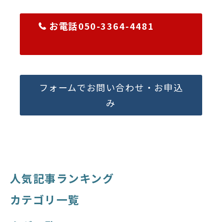
お電話050-3364-4481
フォームでお問い合わせ・お申込
み
人気記事ランキング
カテゴリ一覧