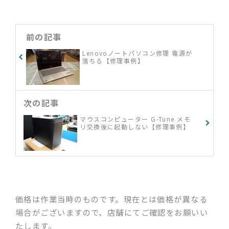
前の記事
Lenovoノートパソコン修理 電源が
落ちる【修理事例】
次の記事
マウスコンピューター G-Tune メモ
リ交換後に起動しない【修理事例】
価格は作業当時のものです。現在とは価格が異なる
場合がございますので、店舗にてご確認をお願いい
たします。