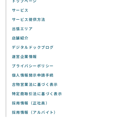
トップページ
サービス
サービス提供方法
出張エリア
店舗紹介
デジタルドックブログ
運営企業情報
プライバシーポリシー
個人情報開示申請手続
古物営業法に基づく表示
特定商取引法に基づく表示
採用情報（正社員）
採用情報（アルバイト）