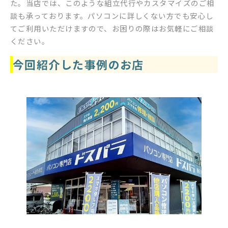
た。当店では、このような組立代行やカスタマイズのご相
談も承っております。パソコンに詳しくない方でも安心し
てご利用いただけますので、お困りの際はお気軽にご相談
ください。
今回紹介した事例のお店