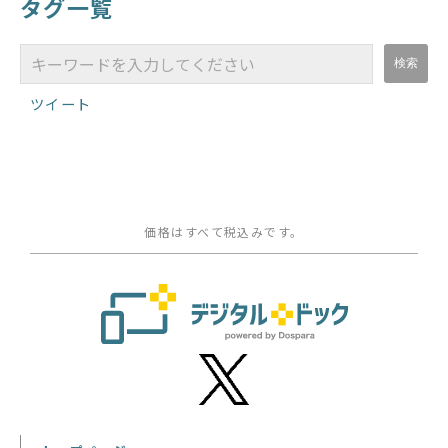
タグ一覧
ツイート
価格はすべて税込みです。