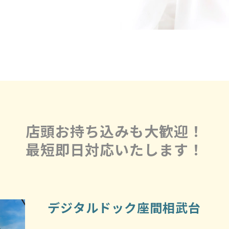
店頭お持ち込みも大歓迎！
最短即日対応いたします！
デジタルドック座間相武台