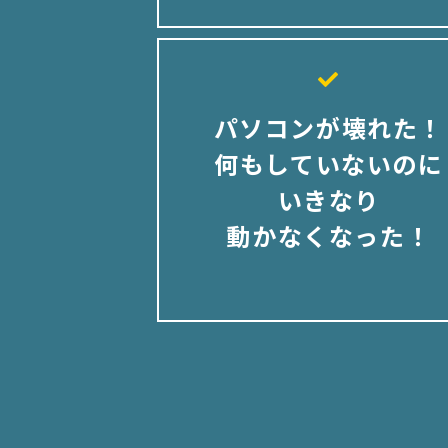
パソコンが壊れた！
何もしていないのに
いきなり
動かなくなった！