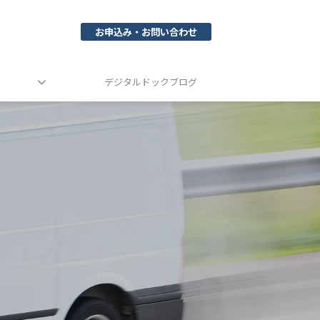
お申込み・お問い合わせ
デジタルドックブログ
！