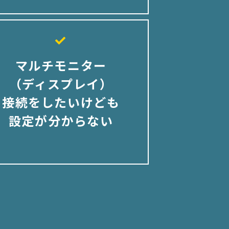
マルチモニター
（ディスプレイ）
接続をしたいけども
設定が分からない