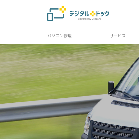
パソコン修理
サービス