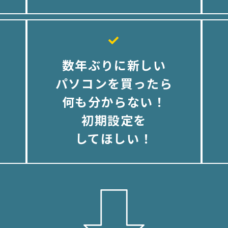
数年ぶりに新しい
パソコンを買ったら
何も分からない！
初期設定を
してほしい！