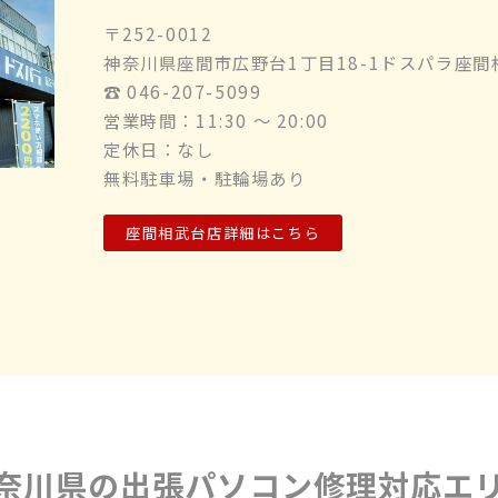
〒252-0012
神奈川県座間市広野台1丁目18-1ドスパラ座間
☎︎ 046-207-5099
営業時間：11:30 ～ 20:00
定休日：なし
無料駐車場・駐輪場あり
座間相武台店詳細はこちら
奈川県の出張パソコン修理対応エ