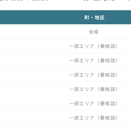
町・地区
全域
一部エリア（要相談）
一部エリア（要相談）
一部エリア（要相談）
一部エリア（要相談）
一部エリア（要相談）
一部エリア（要相談）