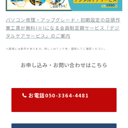
パソコン修理・アップグレード・初期設定の店頭作
業工賃が無料(※)になる会員制定額サービス「デジ
タルケアサービス」のご案内
※適用には条件があります。詳しくはリンク先・店頭にてご確認ください。
お申し込み・お問い合わせはこちら
お電話050-3364-4481