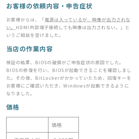
お客様の依頼内容・申告症状
お客様からは、「
電源は入っているが、映像が出力されな
い。
HDMI外部端子接続しても映像は出力されない。」と
いうご相談を受けました。
当店の作業内容
検証の結果、BIOSの破損がご申告症状の原因でした。
BIOSの修復を行い、BIOSが起動できることを確認しまし
た。その後、BitLockerがかかっていたため、回復キーを
お客様にご確認いただき、Windowsが起動できるように
なりました。
価格
価格