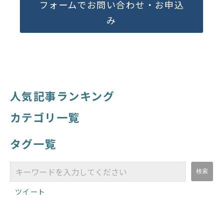
フォームでお問い合わせ・お申込
み
人気記事ランキング
カテゴリ一覧
タグ一覧
ツイート