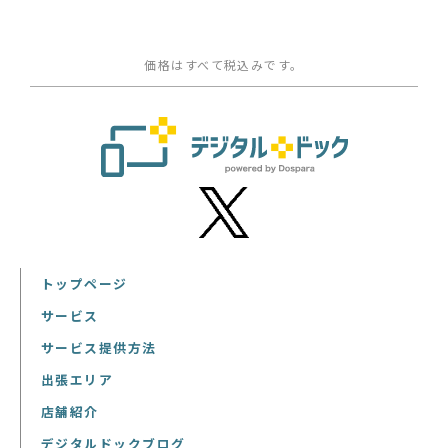
価格はすべて税込みです。
トップページ
サービス
サービス提供方法
出張エリア
店舗紹介
デジタルドックブログ