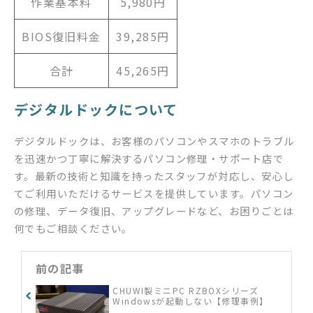
作業基本料
5,980円
BIOS復旧料金
39,285円
合計
45,265円
デジタルドックについて
デジタルドックは、お客様のパソコンやスマホのトラブル
を迅速かつ丁寧に解決するパソコン修理・サポート店で
す。最新の技術と知識を持ったスタッフが対応し、安心し
てご利用いただけるサービスを提供しています。パソコン
の修理、データ復旧、アップグレードなど、お困りごとは
何でもご相談ください。
前の記事
CHUWI製ミニPC RZBOXシリーズ
Windowsが起動しない【修理事例】