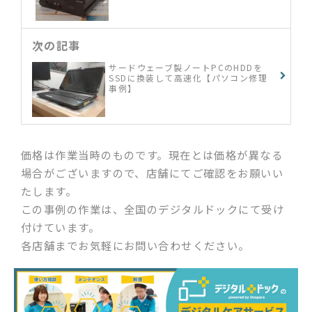
次の記事
サードウェーブ製ノートPCのHDDを
SSDに換装して高速化【パソコン修理
事例】
価格は作業当時のものです。現在とは価格が異なる
場合がございますので、店舗にてご確認をお願いい
たします。
この事例の作業は、全国のデジタルドックにて受け
付けています。
各店舗までお気軽にお問い合わせください。