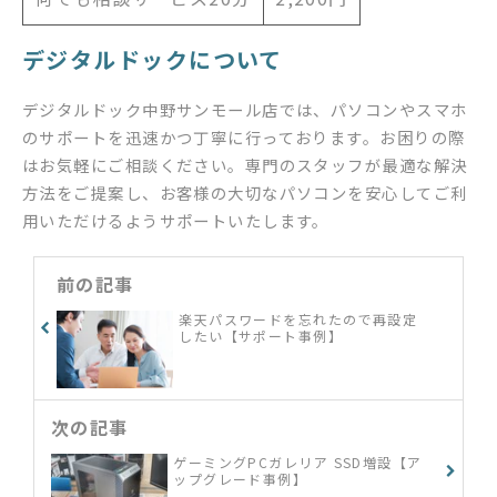
デジタルドックについて
デジタルドック中野サンモール店では、パソコンやスマホ
のサポートを迅速かつ丁寧に行っております。お困りの際
はお気軽にご相談ください。専門のスタッフが最適な解決
方法をご提案し、お客様の大切なパソコンを安心してご利
用いただけるようサポートいたします。
前の記事
楽天パスワードを忘れたので再設定
したい【サポート事例】
次の記事
ゲーミングPCガレリア SSD増設【ア
ップグレード事例】