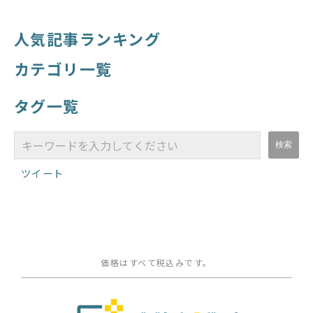
人気記事ランキング
カテゴリ一覧
タグ一覧
ツイート
価格はすべて税込みです。