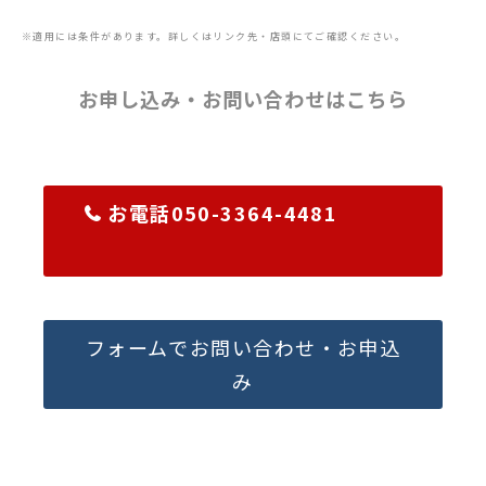
※適用には条件があります。詳しくはリンク先・店頭にてご確認ください。
お申し込み・お問い合わせはこちら
お電話050-3364-4481
フォームでお問い合わせ・お申込
み