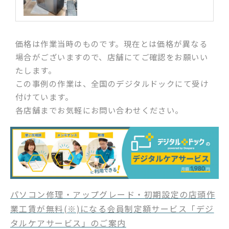
価格は作業当時のものです。現在とは価格が異なる
場合がございますので、店舗にてご確認をお願いい
たします。
この事例の作業は、全国のデジタルドックにて受け
付けています。
各店舗までお気軽にお問い合わせください。
パソコン修理・アップグレード・初期設定の店頭作
業工賃が無料(※)になる会員制定額サービス「デジ
タルケアサービス」のご案内