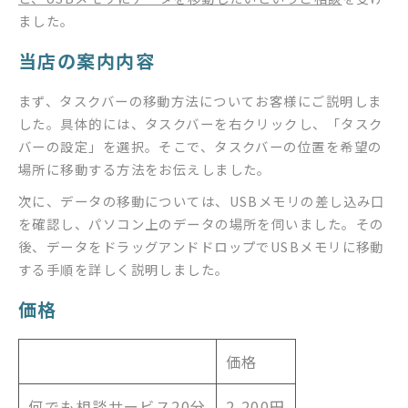
ました。
当店の案内内容
まず、タスクバーの移動方法についてお客様にご説明しま
した。具体的には、タスクバーを右クリックし、「タスク
バーの設定」を選択。そこで、タスクバーの位置を希望の
場所に移動する方法をお伝えしました。
次に、データの移動については、USBメモリの差し込み口
を確認し、パソコン上のデータの場所を伺いました。その
後、データをドラッグアンドドロップでUSBメモリに移動
する手順を詳しく説明しました。
価格
価格
何でも相談サービス20分
2,200円