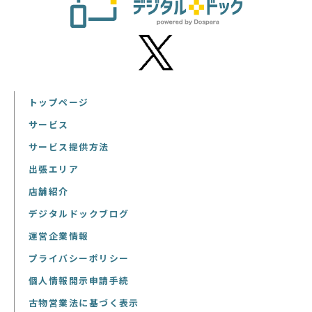
トップページ
サービス
サービス提供方法
出張エリア
店舗紹介
デジタルドックブログ
運営企業情報
プライバシーポリシー
個人情報開示申請手続
古物営業法に基づく表示