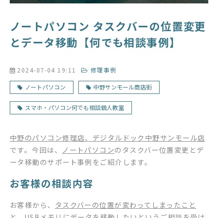
ノートパソコン タスクバーの位置変更
とデータ移動【何でも相談事例】
2024-07-04 19:11
修理事例
ノートパソコン
中野サンモール商店街
スマホ・パソコン何でも相談個人教室
中野のパソコン修理店、デジタルドック中野サンモール店
です。今回は、
ノートパソコン
のタスクバー位置変更とデ
ータ移動のサポート事例をご紹介します。
お客様の相談内容
お客様から、
タスクバーの位置が変わってしまったこと
と、USBメモリにデータを移動したいというご相談
を受け