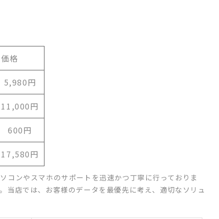
価格
5,980円
11,000円
600円
17,580円
ソコンやスマホのサポートを迅速かつ丁寧に行っておりま
。当店では、お客様のデータを最優先に考え、適切なソリュ