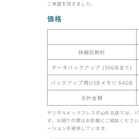
ご希望を頂きました。
価格
詳細診断料
データバックアップ (50GBまで)
バックアップ用USBメモリ 64GB
合計金額
デジタルドックフレスポ山形北店では、パ
す。お困りの際はお気軽にご相談ください
ーションを提供しています。