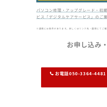
パソコン修理・アップグレード・初期
ビス「デジタルケアサービス」のご
※適用には条件があります。詳しくはリンク先・店頭にてご確
お申し込み
お電話050-3364-4481