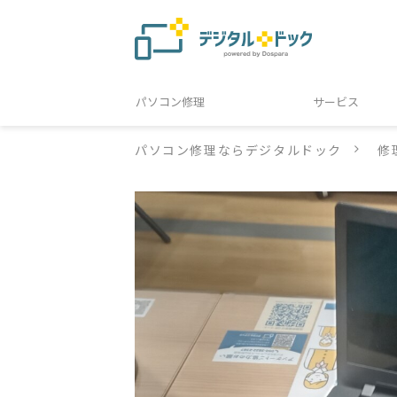
パソコン修理
サービス
パソコン修理ならデジタルドック
修