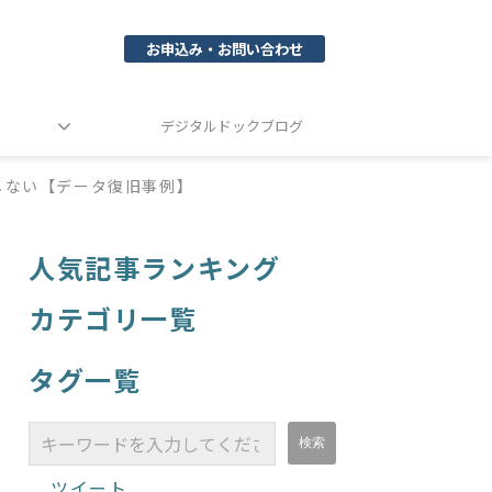
お申込み・お問い合わせ
デジタルドックブログ
動しない【データ復旧事例】
人気記事ランキング
カテゴリ一覧
タグ一覧
ツイート