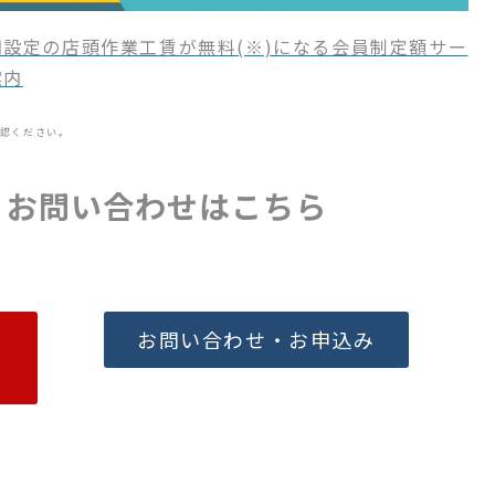
設定の店頭作業工賃が無料(※)になる会員制定額サー
案内
認ください。
・お問い合わせはこちら
お問い合わせ・お申込み