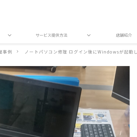
サービス提供方法
店舗紹介
理事例
ノートパソコン修理 ログイン後にWindowsが起