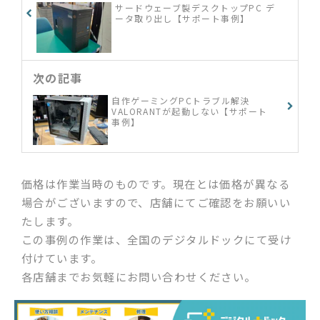
サードウェーブ製デスクトップPC デ
ータ取り出し【サポート事例】
次の記事
自作ゲーミングPCトラブル解決
VALORANTが起動しない【サポート
事例】
価格は作業当時のものです。現在とは価格が異なる
場合がございますので、店舗にてご確認をお願いい
たします。
この事例の作業は、全国のデジタルドックにて受け
付けています。
各店舗までお気軽にお問い合わせください。