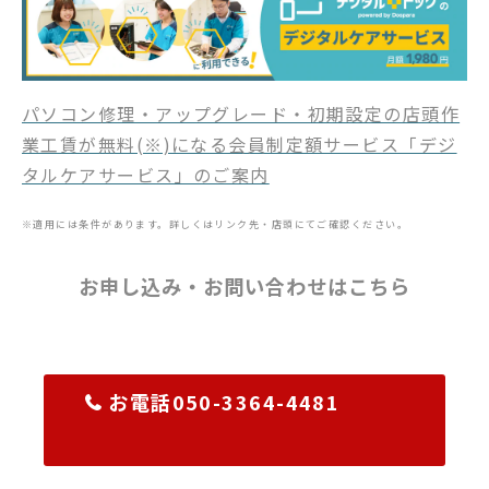
パソコン修理・アップグレード・初期設定の店頭作
業工賃が無料(※)になる会員制定額サービス「デジ
タルケアサービス」のご案内
※適用には条件があります。詳しくはリンク先・店頭にてご確認ください。
お申し込み・お問い合わせはこちら
お電話050-3364-4481