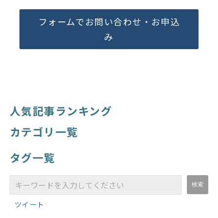
フォームでお問い合わせ・お申込
み
人気記事ランキング
カテゴリ一覧
タグ一覧
ツイート