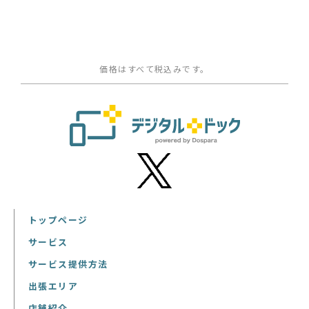
価格はすべて税込みです。
トップページ
サービス
サービス提供方法
出張エリア
店舗紹介