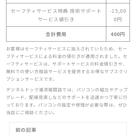
セーフティサービス特典 技術サポート
-15,00
サービス値引き
0円
合計費用
400円
お客様はセーフティサービスに加入されていたため、セー
フティサービスによる料金の値引きが適用されました。セ
ーフティサービスは、サポートサービスの料金値引きや、
無料での使い方相談サービスを提供するお得なサブスクリ
プションサービスです。
デジタルドック浦添城間店では、パソコンの組立やアップ
グレード、配線見直しなどのサポートを迅速かつ丁寧に行
っております。パソコンの設定や修理が必要な際は、ぜひ
当店にご相談ください。
前の記事