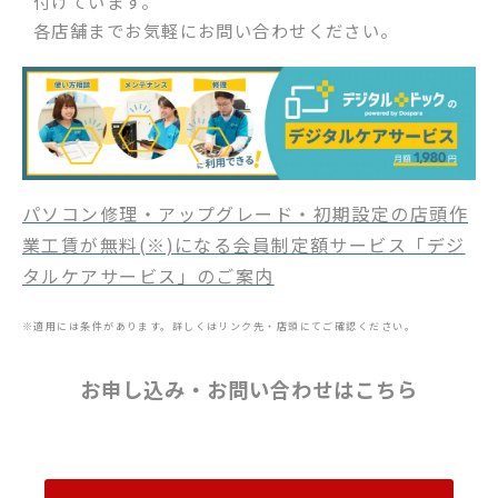
付けています。
各店舗までお気軽にお問い合わせください。
パソコン修理・アップグレード・初期設定の店頭作
業工賃が無料(※)になる会員制定額サービス「デジ
タルケアサービス」のご案内
※適用には条件があります。詳しくはリンク先・店頭にてご確認ください。
お申し込み・お問い合わせはこちら