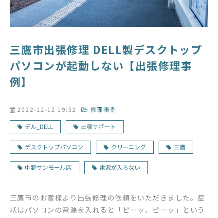
三鷹市出張修理 DELL製デスクトップ
パソコンが起動しない【出張修理事
例】
2022-12-12 19:52
修理事例
デル_DELL
出張サポート
デスクトップパソコン
クリーニング
三鷹
中野サンモール店
電源が入らない
三鷹市のお客様より出張修理の依頼をいただきました。症
状はパソコンの電源を入れると「ピーッ、ピーッ」という