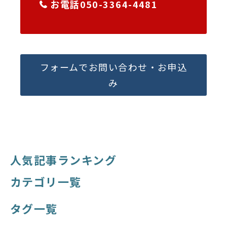
お電話050-3364-4481
フォームでお問い合わせ・お申込
み
人気記事ランキング
カテゴリ一覧
タグ一覧