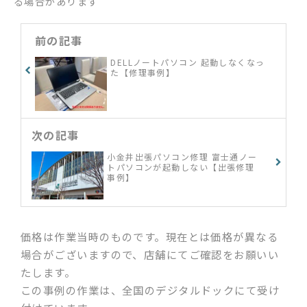
る場合があります
前の記事
DELLノートパソコン 起動しなくなっ
た【修理事例】
次の記事
小金井出張パソコン修理 富士通ノー
トパソコンが起動しない【出張修理
事例】
価格は作業当時のものです。現在とは価格が異なる
場合がございますので、店舗にてご確認をお願いい
たします。
この事例の作業は、全国のデジタルドックにて受け