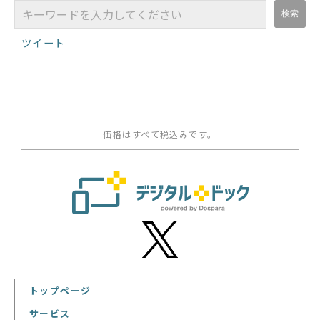
ツイート
価格はすべて税込みです。
トップページ
サービス