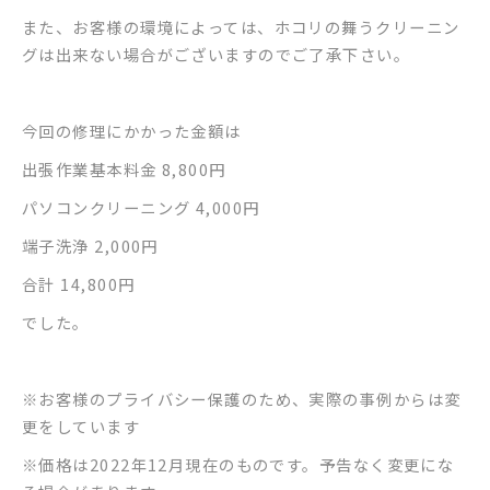
また、お客様の環境によっては、ホコリの舞うクリーニン
グは出来ない場合がございますのでご了承下さい。
今回の修理にかかった金額は
出張作業基本料金 8,800円
パソコンクリーニング 4,000円
端子洗浄 2,000円
合計 14,800円
でした。
※お客様のプライバシー保護のため、実際の事例からは変
更をしています
※価格は2022年12月現在のものです。予告なく変更にな