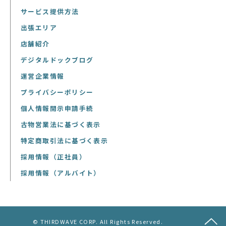
サービス提供方法
出張エリア
店舗紹介
デジタルドックブログ
運営企業情報
プライバシーポリシー
個人情報開示申請手続
古物営業法に基づく表示
特定商取引法に基づく表示
採用情報（正社員）
採用情報（アルバイト）
© THIRDWAVE CORP. All Rights Reserved.