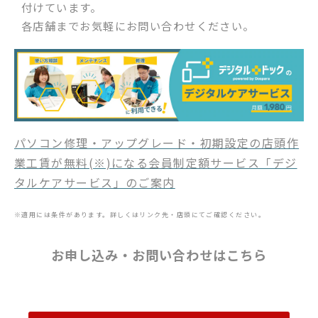
付けています。
各店舗までお気軽にお問い合わせください。
パソコン修理・アップグレード・初期設定の店頭作
業工賃が無料(※)になる会員制定額サービス「デジ
タルケアサービス」のご案内
※適用には条件があります。詳しくはリンク先・店頭にてご確認ください。
お申し込み・お問い合わせはこちら