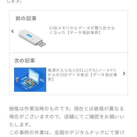
します。
前の記事
USBメモリからデータが取り出せな
くなった【データ復旧事例】
次の記事
電源が入らないDELL(デル)ノートPC
からのSSDデータ救出【データ救出事
例】
価格は作業当時のものです。現在とは価格が異なる
場合がございますので、店舗にてご確認をお願いい
たします。
この事例の作業は、全国のデジタルドックにて受け