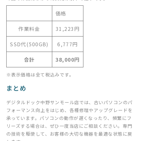
価格
作業料金
31,223円
SSD代(500GB)
6,777円
合計
38,000円
※表示価格は全て税込みです。
まとめ
デジタルドック中野サンモール店では、古いパソコンのパ
フォーマンス向上をはじめ、各種修理やアップグレードを
承っています。パソコンの動作が遅くなったり、頻繁にフ
リーズする場合は、ぜひ一度当店にご相談ください。専門
の技術を駆使して、お客様の大切な機器を最適な状態に戻