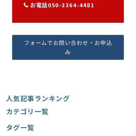
お電話050-3364-4481
フォームでお問い合わせ・お申込
み
人気記事ランキング
カテゴリ一覧
タグ一覧