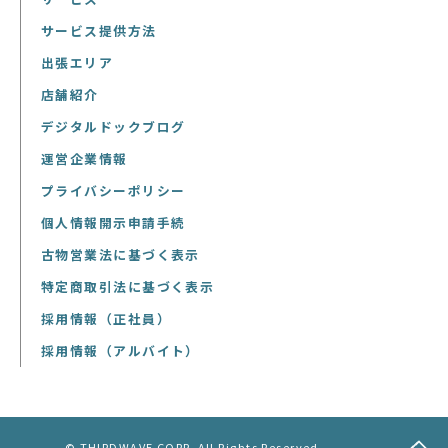
サービス提供方法
出張エリア
店舗紹介
デジタルドックブログ
運営企業情報
プライバシーポリシー
個人情報開示申請手続
古物営業法に基づく表示
特定商取引法に基づく表示
採用情報（正社員）
採用情報（アルバイト）
© THIRDWAVE CORP. All Rights Reserved.