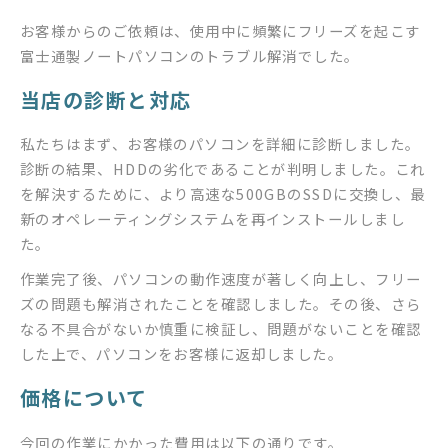
お客様からのご依頼は、使用中に頻繁にフリーズを起こす
富士通製ノートパソコンのトラブル解消でした。
当店の診断と対応
私たちはまず、お客様のパソコンを詳細に診断しました。
診断の結果、HDDの劣化であることが判明しました。これ
を解決するために、より高速な500GBのSSDに交換し、最
新のオペレーティングシステムを再インストールしまし
た。
作業完了後、パソコンの動作速度が著しく向上し、フリー
ズの問題も解消されたことを確認しました。その後、さら
なる不具合がないか慎重に検証し、問題がないことを確認
した上で、パソコンをお客様に返却しました。
価格について
今回の作業にかかった費用は以下の通りです。