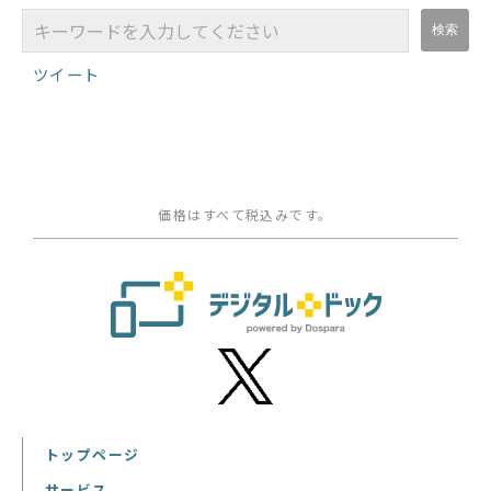
ツイート
価格はすべて税込みです。
トップページ
サービス