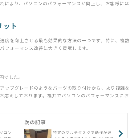
れにより、パソコンのパフォーマンスが向上し、お客様には
リット
速度を向上させる最も効果的な方法の一つです。特に、複数
パフォーマンス改善に大きく貢献します。
0円でした。
リアップグレードのようなパーツの取り付けから、より複雑な
お応えしております。福井でパソコンのパフォーマンスにお
。
次の記事
ソコン
特定のマルチタスクで動作が遅