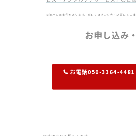
※適用には条件があります。詳しくはリンク先・店頭にてご確
お申し込み
お電話050-3364-4481
価格はすべて税込みです。