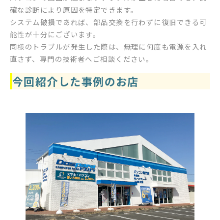
確な診断により原因を特定できます。
システム破損であれば、部品交換を行わずに復旧できる可
能性が十分にございます。
同様のトラブルが発生した際は、無理に何度も電源を入れ
直さず、専門の技術者へご相談ください。
今回紹介した事例のお店