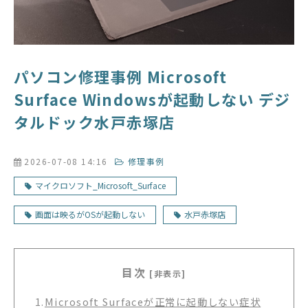
パソコン修理事例 Microsoft
Surface Windowsが起動しない デジ
タルドック水戸赤塚店
2026-07-08 14:16
修理事例
マイクロソフト_Microsoft_Surface
画面は映るがOSが起動しない
水戸赤塚店
目次
[非表示]
1.
Microsoft Surfaceが正常に起動しない症状