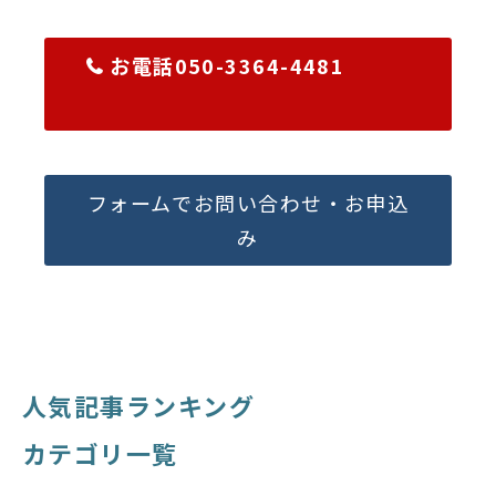
お電話050-3364-4481
フォームでお問い合わせ・お申込
み
人気記事ランキング
カテゴリ一覧