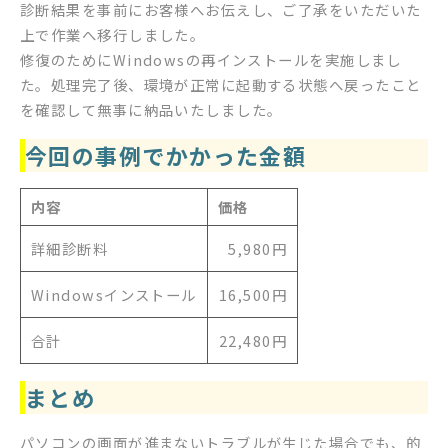
診断結果を事前にお客様へお伝えし、ご了承をいただいた
上で作業へ移行しました。
修復のためにWindowsの再インストールを実施しまし
た。処理完了後、環境が正常に起動する状態へ戻ったこと
を確認して無事に納品いたしました。
今回の事例でかかった金額
内容
価格
詳細診断料
5,980円
Windowsインストール
16,500円
合計
22,480円
まとめ
パソコンの画面が進まないトラブルが生じた場合でも、的