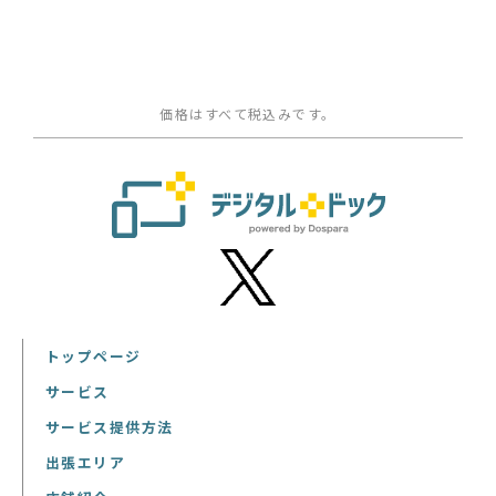
価格はすべて税込みです。
トップページ
サービス
サービス提供方法
出張エリア