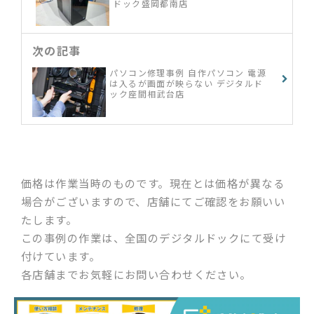
ドック盛岡都南店
次の記事
パソコン修理事例 自作パソコン 電源
は入るが画面が映らない デジタルド
ック座間相武台店
価格は作業当時のものです。現在とは価格が異なる
場合がございますので、店舗にてご確認をお願いい
たします。
この事例の作業は、全国のデジタルドックにて受け
付けています。
各店舗までお気軽にお問い合わせください。