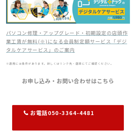
パソコン修理・アップグレード・初期設定の店頭作
業工賃が無料(※)になる会員制定額サービス「デジ
タルケアサービス」のご案内
※適用には条件があります。詳しくはリンク先・店頭にてご確認ください。
お申し込み・お問い合わせはこちら
お電話050-3364-4481