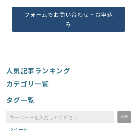
フォームでお問い合わせ・お申込
み
人気記事ランキング
カテゴリ一覧
タグ一覧
ツイート