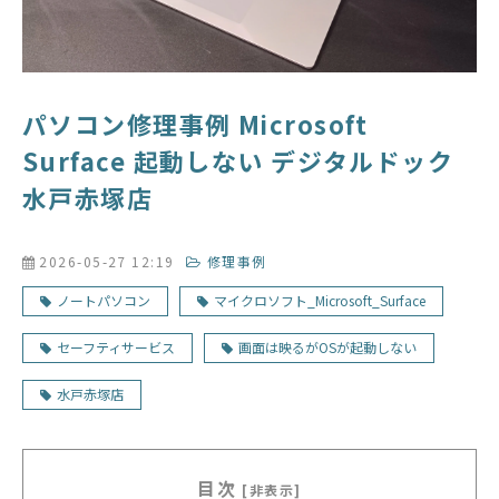
パソコン修理事例 Microsoft
Surface 起動しない デジタルドック
水戸赤塚店
2026-05-27 12:19
修理事例
ノートパソコン
マイクロソフト_Microsoft_Surface
セーフティサービス
画面は映るがOSが起動しない
水戸赤塚店
目次
[非表示]