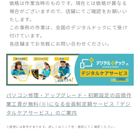
価格は作業当時のものです。現在とは価格が異なる
場合がございますので、店舗にてご確認をお願いい
たします。
この事例の作業は、全国のデジタルドックにて受け
付けています。
各店舗までお気軽にお問い合わせください。
パソコン修理・アップグレード・初期設定の店頭作
業工賃が無料(※)になる会員制定額サービス「デジ
タルケアサービス」のご案内
※適用には条件があります。詳しくはリンク先・店頭にてご確認ください。