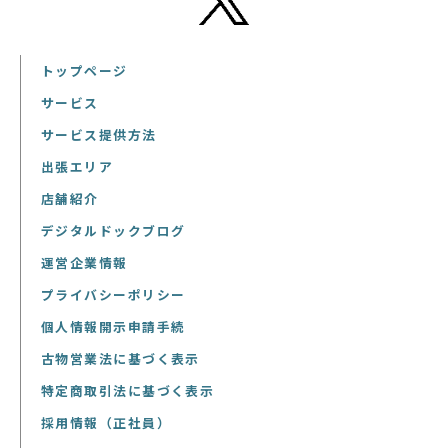
トップページ
サービス
サービス提供方法
出張エリア
店舗紹介
デジタルドックブログ
運営企業情報
プライバシーポリシー
個人情報開示申請手続
古物営業法に基づく表示
特定商取引法に基づく表示
採用情報（正社員）