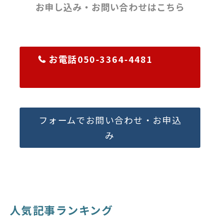
お申し込み・お問い合わせはこちら
お電話050-3364-4481
フォームでお問い合わせ・お申込
み
人気記事ランキング