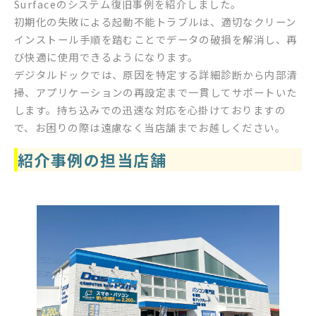
Surfaceのシステム復旧事例を紹介しました。
初期化の失敗による起動不能トラブルは、適切なクリーン
インストール手順を踏むことでデータの破損を解消し、再
び快適に使用できるようになります。
デジタルドックでは、原因を特定する詳細診断から内部清
掃、アプリケーションの再設定まで一貫してサポートいた
します。持ち込みでの迅速な対応を心掛けておりますの
で、お困りの際は遠慮なく当店舗までお越しください。
紹介事例の担当店舗