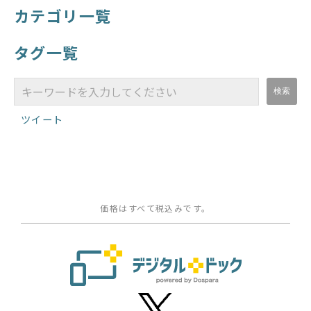
カテゴリ一覧
タグ一覧
ツイート
価格はすべて税込みです。