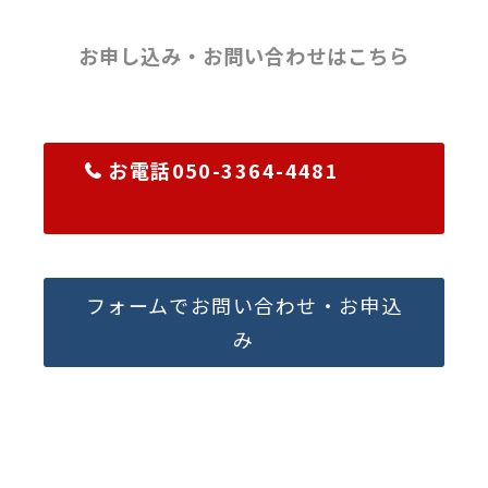
お申し込み・お問い合わせはこちら
お電話050-3364-4481
フォームでお問い合わせ・お申込
み