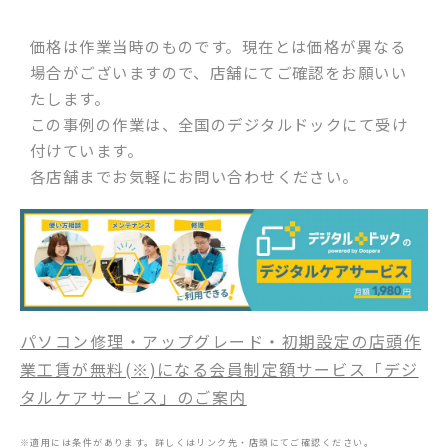
価格は作業当時のものです。現在とは価格が異なる
場合がございますので、店舗にてご確認をお願いい
たします。
この事例の作業は、全国のデジタルドックにて受け
付けています。
各店舗までお気軽にお問い合わせください。
パソコン修理・アップグレード・初期設定の店頭作
業工賃が無料(※)になる会員制定額サービス「デジ
タルケアサービス」のご案内
※適用には条件があります。詳しくはリンク先・店頭にてご確認ください。