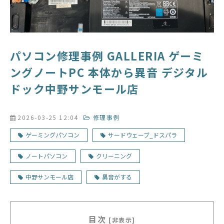
パソコン修理事例 GALLERIA ゲーミ
ングノートPC 本体から異音 デジタル
ドック中野サンモール店
2026-03-25 12:04
修理事例
ゲーミングパソコン
サードウェーブ_ドスパラ
ノートパソコン
クリーニング
中野サンモール店
異音がする
目次
[非表示]