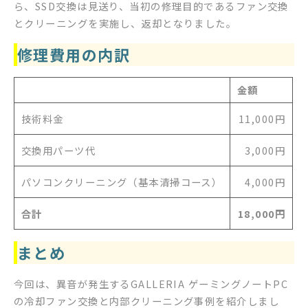
ら、SSD交換は見送り、当初の修理目的であるファン交換
とクリーニングを実施し、返却となりました。
修理費用の内訳
金額
技術料金
11,000円
交換用パーツ代
3,000円
パソコンクリーニング（基本清掃コース）
4,000円
合計
18,000円
まとめ
今回は、異音が発生するGALLERIA ゲーミングノートPC
の冷却ファン交換と内部クリーニング事例を紹介しまし