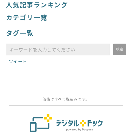
人気記事ランキング
カテゴリ一覧
タグ一覧
ツイート
価格はすべて税込みです。