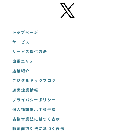
トップページ
サービス
サービス提供方法
出張エリア
店舗紹介
デジタルドックブログ
運営企業情報
プライバシーポリシー
個人情報開示申請手続
古物営業法に基づく表示
特定商取引法に基づく表示