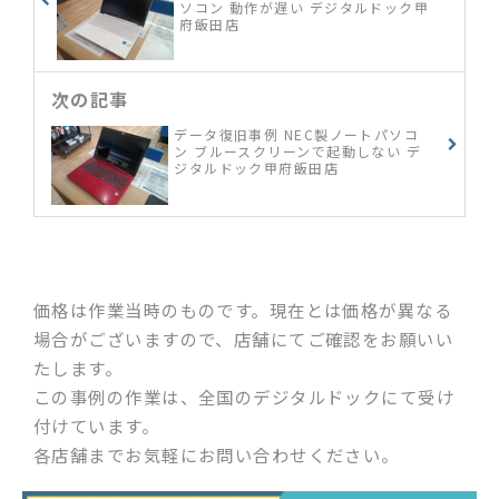
ソコン 動作が遅い デジタルドック甲
府飯田店
次の記事
データ復旧事例 NEC製ノートパソコ
ン ブルースクリーンで起動しない デ
ジタルドック甲府飯田店
価格は作業当時のものです。現在とは価格が異なる
場合がございますので、店舗にてご確認をお願いい
たします。
この事例の作業は、全国のデジタルドックにて受け
付けています。
各店舗までお気軽にお問い合わせください。