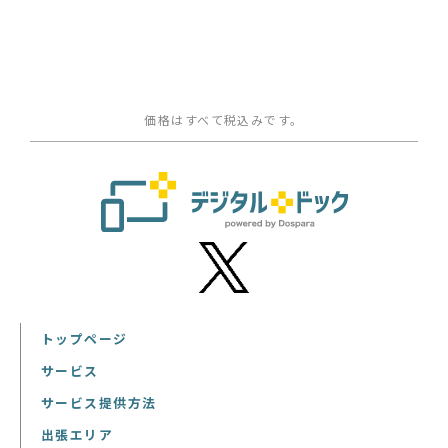
価格はすべて税込みです。
トップページ
サービス
サービス提供方法
出張エリア