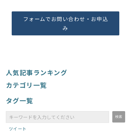
フォームでお問い合わせ・お申込
み
人気記事ランキング
カテゴリ一覧
タグ一覧
ツイート