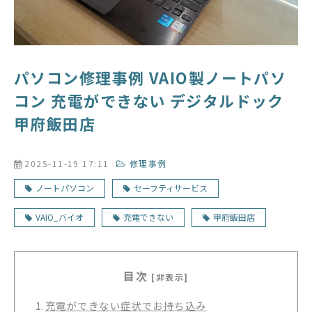
パソコン修理事例 VAIO製ノートパソ
コン 充電ができない デジタルドック
甲府飯田店
2025-11-19 17:11
修理事例
ノートパソコン
セーフティサービス
VAIO_バイオ
充電できない
甲府飯田店
目次
[非表示]
1.
充電ができない症状でお持ち込み