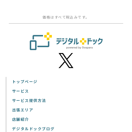
価格はすべて税込みです。
トップページ
サービス
サービス提供方法
出張エリア
店舗紹介
デジタルドックブログ