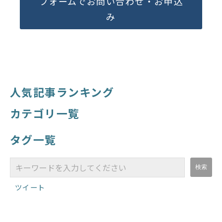
フォームでお問い合わせ・お申込
み
人気記事ランキング
カテゴリ一覧
タグ一覧
ツイート