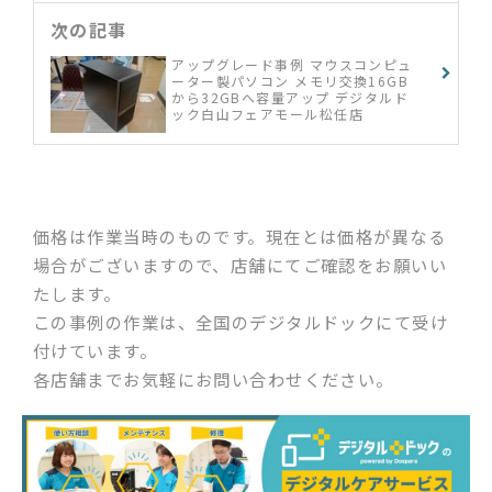
次の記事
アップグレード事例 マウスコンピュ
ーター製パソコン メモリ交換16GB
から32GBへ容量アップ デジタルド
ック白山フェアモール松任店
価格は作業当時のものです。現在とは価格が異なる
場合がございますので、店舗にてご確認をお願いい
たします。
この事例の作業は、全国のデジタルドックにて受け
付けています。
各店舗までお気軽にお問い合わせください。