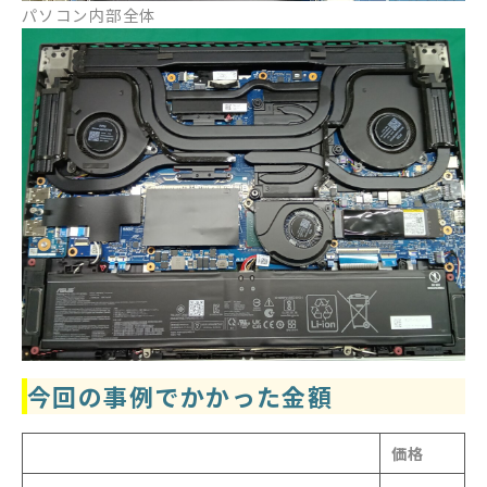
パソコン内部全体
今回の事例でかかった金額
価格