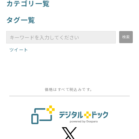
カテゴリ一覧
タグ一覧
ツイート
価格はすべて税込みです。