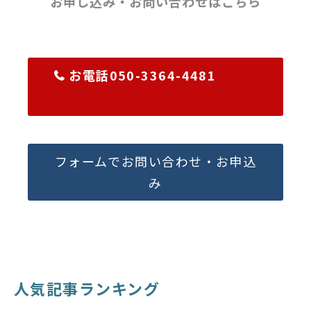
お申し込み・お問い合わせはこちら
お電話050-3364-4481
フォームでお問い合わせ・お申込
み
人気記事ランキング