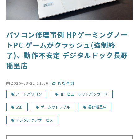
パソコン修理事例 HPゲーミングノー
トPC ゲームがクラッシュ(強制終
了)、動作不安定 デジタルドック長野
稲里店
2025-08-22 11:00
修理事例
ノートパソコン
HP_ヒューレットパッカード
SSD
ゲームのトラブル
長野稲里店
デジタルケアサービス