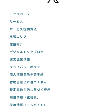
トップページ
サービス
サービス提供方法
出張エリア
店舗紹介
デジタルドックブログ
運営企業情報
プライバシーポリシー
個人情報開示申請手続
古物営業法に基づく表示
特定商取引法に基づく表示
採用情報（正社員）
採用情報（アルバイト）