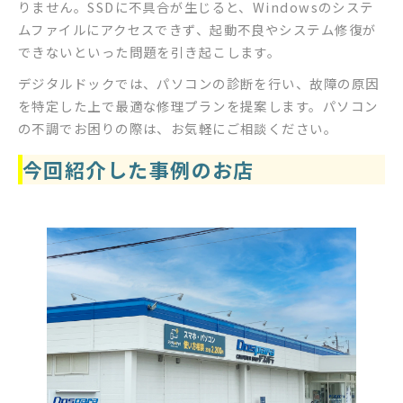
りません。SSDに不具合が生じると、Windowsのシステ
ムファイルにアクセスできず、起動不良やシステム修復が
できないといった問題を引き起こします。
デジタルドックでは、パソコンの診断を行い、故障の原因
を特定した上で最適な修理プランを提案します。パソコン
の不調でお困りの際は、お気軽にご相談ください。
今回紹介した事例のお店