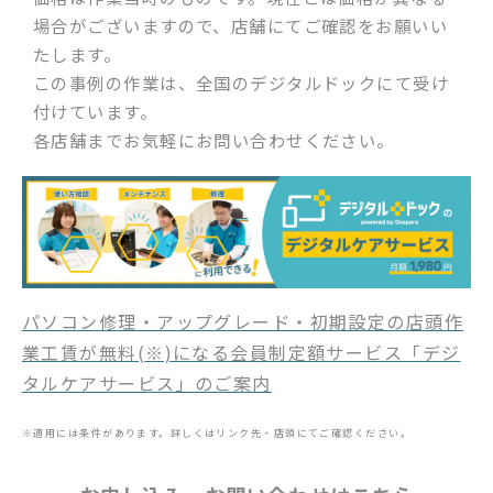
場合がございますので、店舗にてご確認をお願いい
たします。
この事例の作業は、全国のデジタルドックにて受け
付けています。
各店舗までお気軽にお問い合わせください。
パソコン修理・アップグレード・初期設定の店頭作
業工賃が無料(※)になる会員制定額サービス「デジ
タルケアサービス」のご案内
※適用には条件があります。詳しくはリンク先・店頭にてご確認ください。