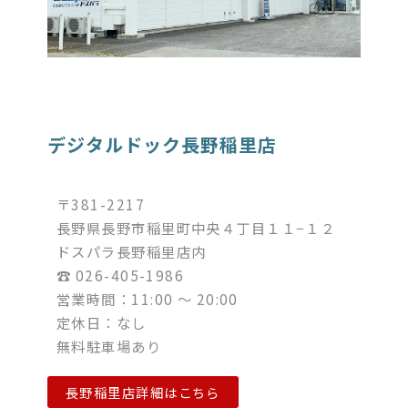
デジタルドック長野稲里店
〒381-2217
長野県長野市稲里町中央４丁目１１−１２
ドスパラ長野稲里店内
☎︎ 026-405-1986
営業時間：11:00 ～ 20:00
定休日：なし
無料駐車場あり
長野稲里店詳細はこちら