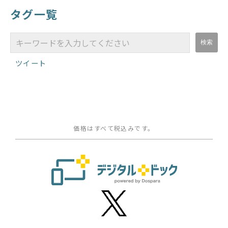
タグ一覧
ツイート
価格はすべて税込みです。