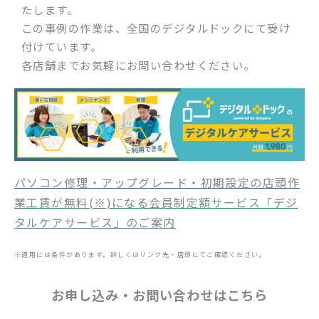
たします。
この事例の作業は、全国のデジタルドックにて受け
付けています。
各店舗までお気軽にお問い合わせください。
パソコン修理・アップグレード・初期設定の店頭作
業工賃が無料(※)になる会員制定額サービス「デジ
タルケアサービス」のご案内
※適用には条件があります。詳しくはリンク先・店頭にてご確認ください。
お申し込み・お問い合わせはこちら