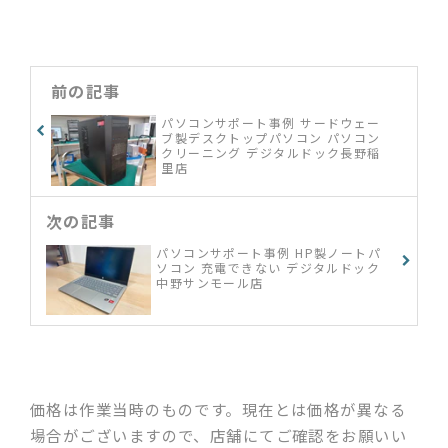
前の記事
パソコンサポート事例 サードウェー
ブ製デスクトップパソコン パソコン
クリーニング デジタルドック長野稲
里店
次の記事
パソコンサポート事例 HP製ノートパ
ソコン 充電できない デジタルドック
中野サンモール店
価格は作業当時のものです。現在とは価格が異なる
場合がございますので、店舗にてご確認をお願いい