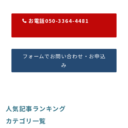
お電話050-3364-4481
フォームでお問い合わせ・お申込
み
人気記事ランキング
カテゴリ一覧