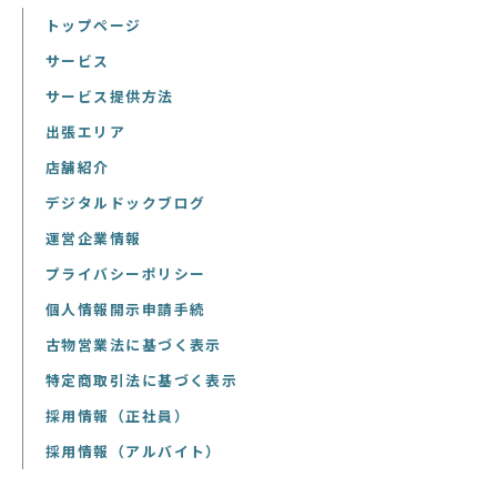
トップページ
サービス
サービス提供方法
出張エリア
店舗紹介
デジタルドックブログ
運営企業情報
プライバシーポリシー
個人情報開示申請手続
古物営業法に基づく表示
特定商取引法に基づく表示
採用情報（正社員）
採用情報（アルバイト）