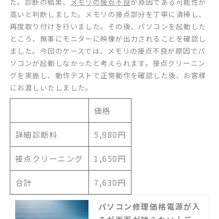
た。診断の結果、
メモリの接点不良
が原因である可能性が
高いと判断しました。メモリの接点部分を丁寧に清掃し、
再度取り付けを行いました。その後、パソコンを起動した
ところ、無事にモニターに映像が出力されることを確認し
ました。今回のケースでは、メモリの接点不良が原因でパ
ソコンが起動しなかったと考えられます。接点クリーニン
グを実施し、動作テストで正常動作を確認した後、お客様
にお渡しいたしました。
価格
詳細診断料
5,980円
接点クリーニング
1,650円
合計
7,630円
パソコン修理価格電源が入