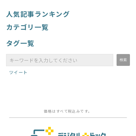
人気記事ランキング
カテゴリ一覧
タグ一覧
ツイート
価格はすべて税込みです。