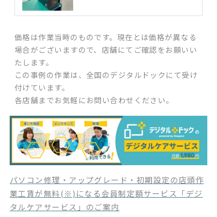
価格は作業当時のものです。現在とは価格が異なる
場合がございますので、店舗にてご確認をお願いい
たします。
この事例の作業は、全国のデジタルドックにて受け
付けています。
各店舗までお気軽にお問い合わせください。
パソコン修理・アップグレード・初期設定の店頭作
業工賃が無料(※)になる会員制定額サービス「デジ
タルケアサービス」のご案内