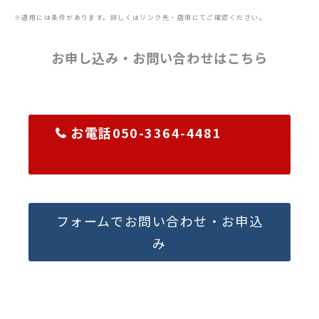
※適用には条件があります。詳しくはリンク先・店頭にてご確認ください。
お申し込み・お問い合わせはこちら
お電話050-3364-4481
フォームでお問い合わせ・お申込
み