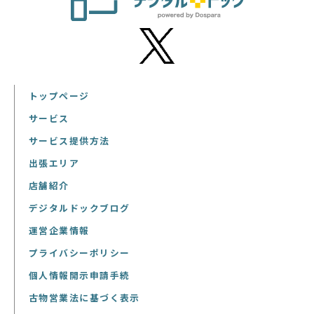
トップページ
サービス
サービス提供方法
出張エリア
店舗紹介
デジタルドックブログ
運営企業情報
プライバシーポリシー
個人情報開示申請手続
古物営業法に基づく表示