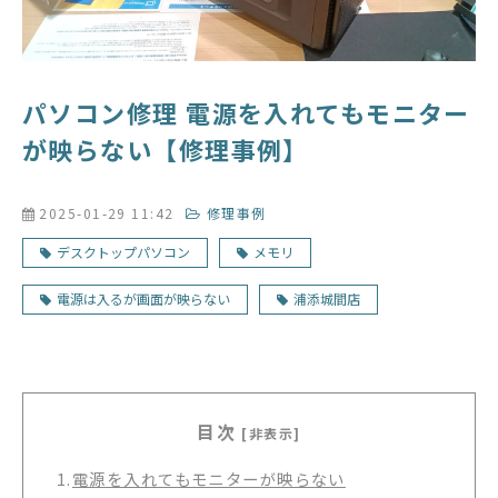
パソコン修理 電源を入れてもモニター
が映らない【修理事例】
2025-01-29 11:42
修理事例
デスクトップパソコン
メモリ
電源は入るが画面が映らない
浦添城間店
目次
[非表示]
1.
電源を入れてもモニターが映らない