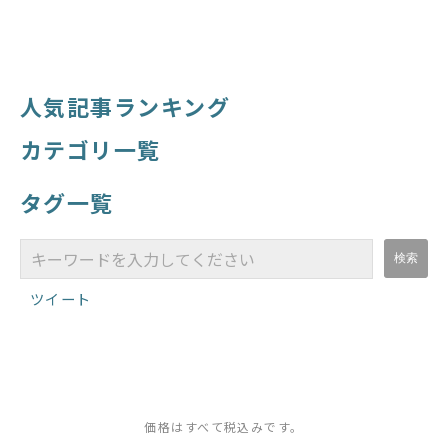
人気記事ランキング
カテゴリ一覧
タグ一覧
ツイート
価格はすべて税込みです。