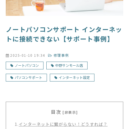
ノートパソコンサポート インターネッ
トに接続できない【サポート事例】
2025-01-10 19:34
修理事例
ノートパソコン
中野サンモール店
パソコンサポート
インターネット設定
目次
[非表示]
1.
インターネットに繋がらない！どうすれば？