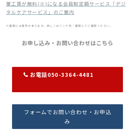
業工賃が無料(※)になる会員制定額サービス「デジ
タルケアサービス」のご案内
※適用には条件があります。詳しくはリンク先・店頭にてご確認ください。
お申し込み・お問い合わせはこちら
お電話050-3364-4481
フォームでお問い合わせ・お申込
み