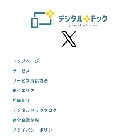
トップページ
サービス
サービス提供方法
出張エリア
店舗紹介
デジタルドックブログ
運営企業情報
プライバシーポリシー