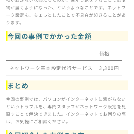
物が届くようになった、というようなことです。ネットワ
ーク設定も、ちょっとしたことで不具合が起きることがあ
ります。
今回の事例でかかった金額
価格
ネットワーク基本設定代行サービス
3,300円
まとめ
今回の事例では、パソコンがインターネットに繋がらない
というトラブルを、専門スタッフがネットワーク設定を見
直すことで解決できました。インターネットでお困りの際
は、お気軽にご相談ください。