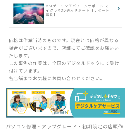
MSIゲーミングパソコンサポート マ
イクラMOD導入サポート【サポート
事例】
価格は作業当時のものです。現在とは価格が異なる
場合がございますので、店舗にてご確認をお願いい
たします。
この事例の作業は、全国のデジタルドックにて受け
付けています。
各店舗までお気軽にお問い合わせください。
パソコン修理・アップグレード・初期設定の店頭作