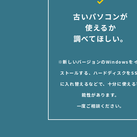
古いパソコンが
使えるか
調べてほしい。
※新しいバージョンのWindowsを
ストールする、ハードディスクをSS
に入れ替えるなどで、十分に使える
能性があります。
一度ご相談ください。