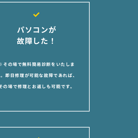
パソコンが
故障した！
※その場で無料簡易診断をいたしま
す。即日修理が可能な故障であれば、
その場で修理とお返しも可能です。