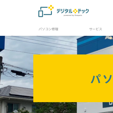
パソコン修理
サービス
パ