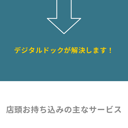
デジタルドックが解決します！
店頭お持ち込みの主なサービス