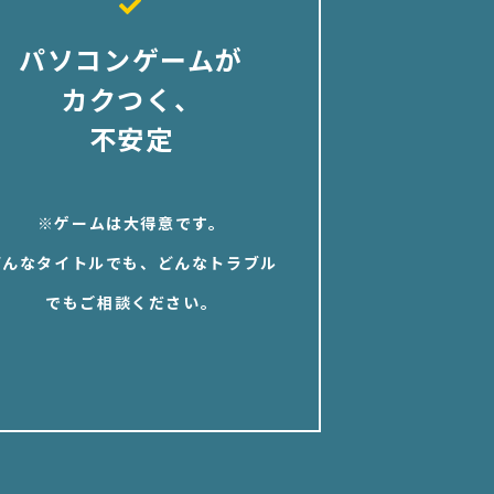
パソコンゲームが
カクつく、
不安定
※ゲームは大得意です。
どんなタイトルでも、どんなトラブル
でもご相談ください。