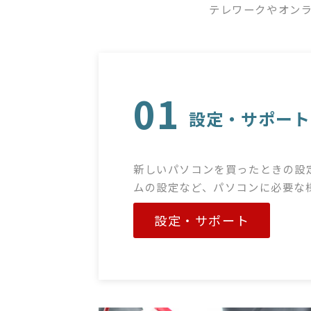
テレワークやオン
01
設定・サポート
新しいパソコンを買ったときの設
ムの設定など、パソコンに必要な
設定・サポート