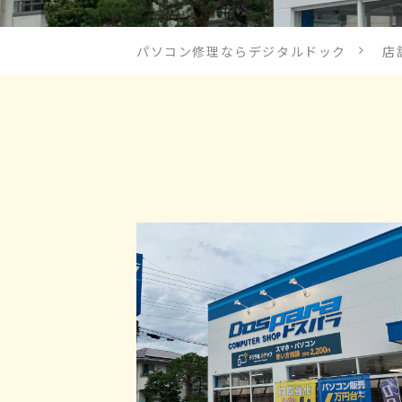
パソコン修理ならデジタルドック
店