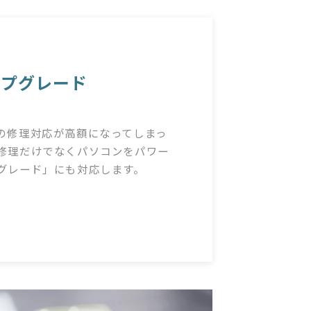
ップグレード
の修理対応が高額になってしまっ
修理だけでなくパソコンをパワー
グレード」にも対応します。