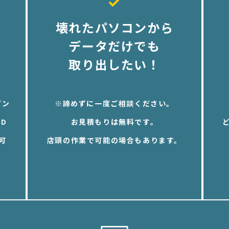
壊れたパソコンから
データだけでも
取り出したい！
イン
※諦めずに一度ご相談ください。
D
お見積もりは無料です。
可
店頭の作業で可能の場合もあります。