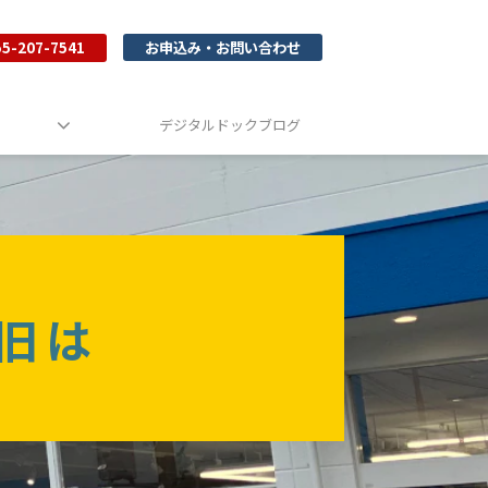
55-207-7541
お申込み・お問い合わせ
デジタルドックブログ
旧は