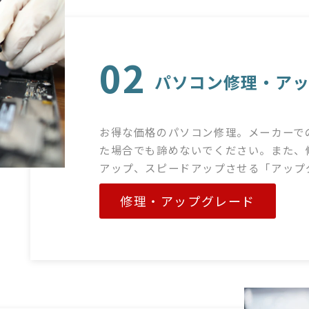
02
パソコン修理・ア
お得な価格のパソコン修理。メーカーで
た場合でも諦めないでください。また、
アップ、スピードアップさせる「アップ
修理・アップグレード