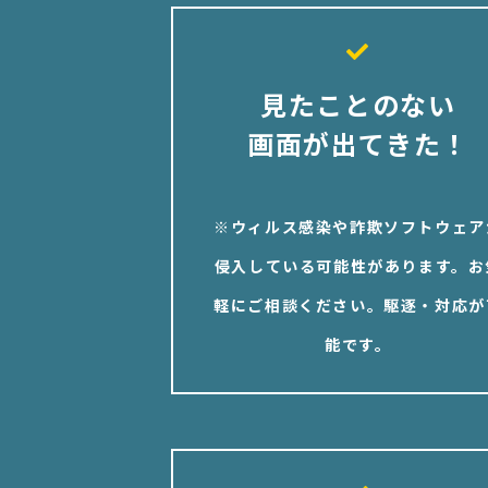
見たことのない
画面が出てきた！
※ウィルス感染や詐欺ソフトウェア
侵入している可能性があります。お
軽にご相談ください。駆逐・対応が
能です。