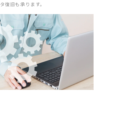
タ復旧も承ります。