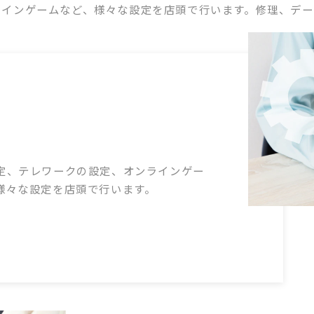
ラインゲームなど、様々な設定を店頭で行います。修理、デー
定、テレワークの設定、オンラインゲー
様々な設定を店頭で行います。