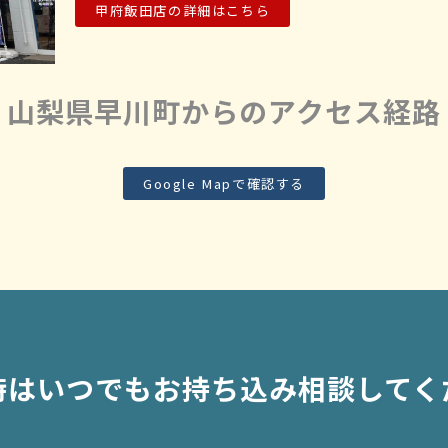
甲府飯田店の詳細はこちら
山梨県早川町からのアクセス経路
Google Mapで確認する
時はいつでもお持ち込み相談してく