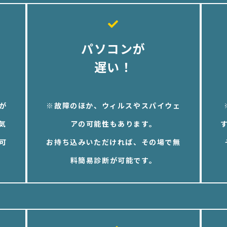
パソコンが
遅い！
が
※故障のほか、ウィルスやスパイウェ
気
アの可能性もあります。
可
お持ち込みいただければ、その場で無
料簡易診断が可能です。