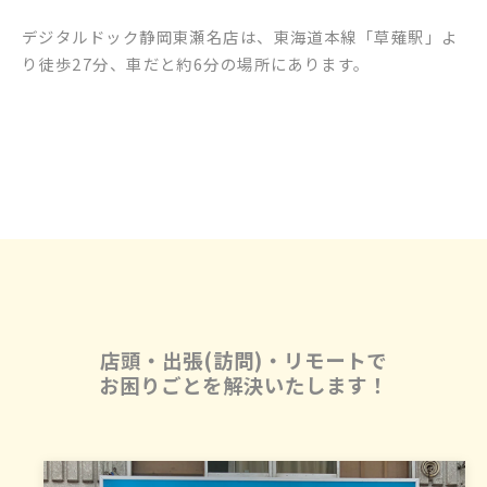
デジタルドック静岡東瀬名店は、東海道本線「草薙駅」よ
り徒歩27分、車だと約6分の場所にあります。
店頭・出張(訪問)・リモートで
お困りごとを解決いたします！