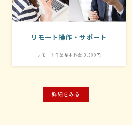
リモート操作・サポート
リモート作業基本料金 3,300円
詳細をみる