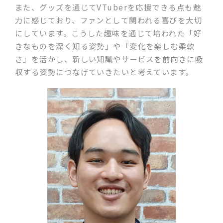
また、グッズを通じてVTuberを応援できる点も魅
力に感じており、ファンとして関われる喜びを大切
にしています。こうした趣味を通じて培われた「好
きなものを深く知る姿勢」や「変化を楽しむ柔軟
さ」を活かし、新しい知識やサービスを前向きに吸
収する姿勢につなげていきたいと考えています。