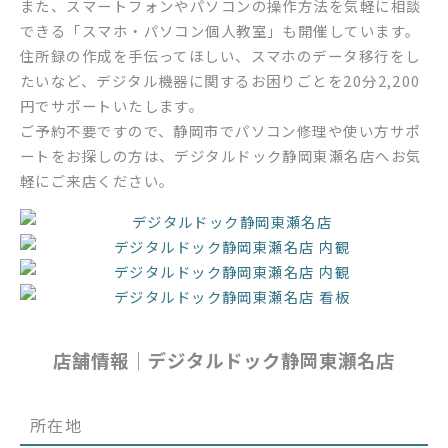
また、スマートフォンやパソコンの操作方法を気軽に相談
できる「スマホ・パソコン個人教室」も開催しています。
住所録の作成を手伝ってほしい、スマホのデータ移行をし
たいなど、デジタル機器に関するお困りごとを20分2,200
円でサポートいたします。
ご予約不要ですので、静岡市でパソコン修理や使い方サポ
ートをお探しの方は、デジタルドック静岡東瀬名店へお気
軽にご来店ください。
店舗情報｜デジタルドック静岡東瀬名店
所在地