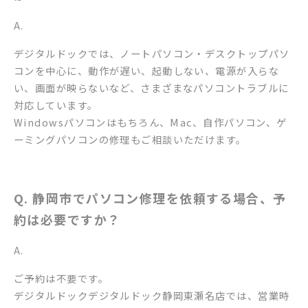
A.
デジタルドックでは、ノートパソコン・デスクトップパソ
コンを中心に、動作が遅い、起動しない、電源が入らな
い、画面が映らないなど、さまざまなパソコントラブルに
対応しています。
Windowsパソコンはもちろん、Mac、自作パソコン、ゲ
ーミングパソコンの修理もご相談いただけます。
Q. 静岡市でパソコン修理を依頼する場合、予
約は必要ですか？
A.
ご予約は不要です。
デジタルドックデジタルドック静岡東瀬名店では、営業時