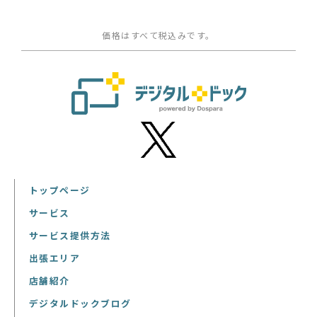
価格はすべて税込みです。
トップページ
サービス
サービス提供方法
出張エリア
店舗紹介
デジタルドックブログ