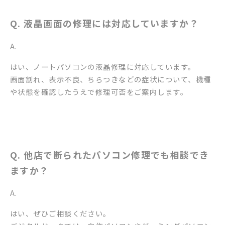
Q. 液晶画面の修理には対応していますか？
A.
はい、ノートパソコンの液晶修理に対応しています。
画面割れ、表示不良、ちらつきなどの症状について、機種
や状態を確認したうえで修理可否をご案内します。
Q. 他店で断られたパソコン修理でも相談でき
ますか？
A.
はい、ぜひご相談ください。