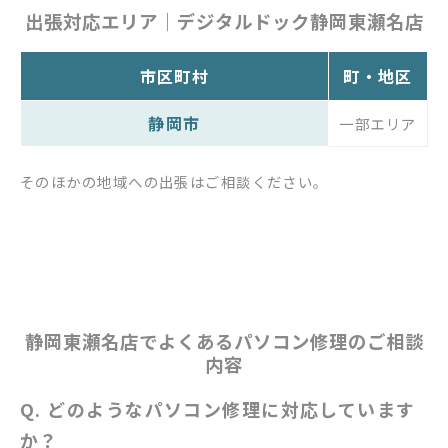
出張対応エリア｜デジタルドック静岡東瀬名店
市区町村
町・地区
静岡市
一部エリア
そのほかの地域への出張はご相談ください。
静岡東瀬名店でよくあるパソコン修理のご相談
内容
Q. どのようなパソコン修理に対応しています
か？