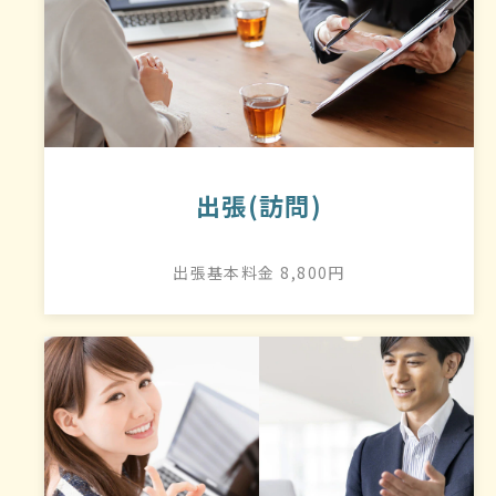
出張(訪問)
出張基本料金 8,800円