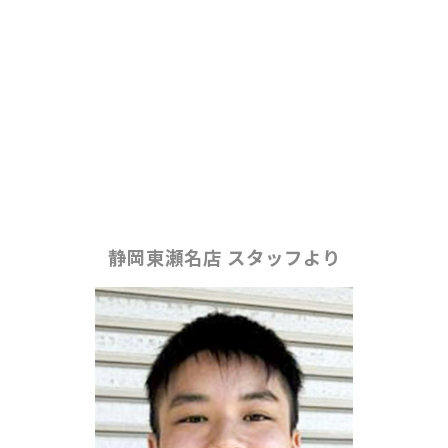
静岡東瀬名店 スタッフより