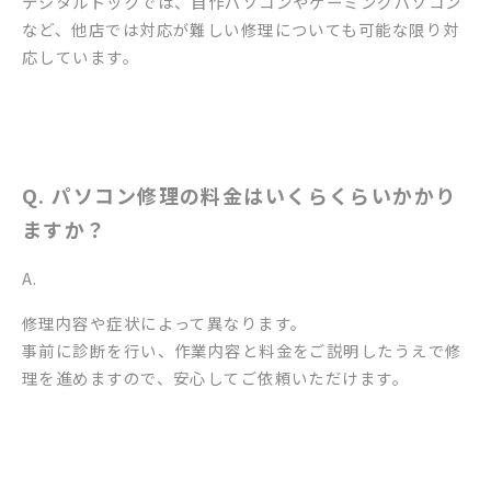
デジタルドックでは、自作パソコンやゲーミングパソコン
など、他店では対応が難しい修理についても可能な限り対
応しています。
Q. パソコン修理の料金はいくらくらいかかり
ますか？
A.
修理内容や症状によって異なります。
事前に診断を行い、作業内容と料金をご説明したうえで修
理を進めますので、安心してご依頼いただけます。