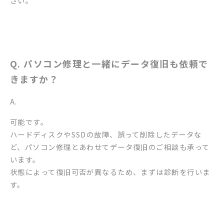
さい。
Q. パソコン修理と一緒にデータ復旧も依頼で
きますか？
A.
可能です。
ハードディスクやSSDの故障、誤って削除したデータな
ど、パソコン修理とあわせてデータ復旧のご相談も承って
います。
状態によって復旧可否が異なるため、まずは診断を行いま
す。