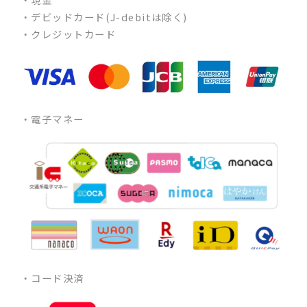
・デビッドカード(J-debitは除く)
・クレジットカード
・電子マネー
・コード決済