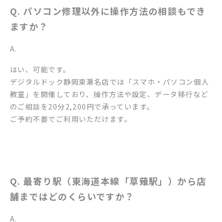
Q. パソコン修理以外に操作方法の相談もでき
ますか？
A.
はい、可能です。
デジタルドック静岡東瀬名店では「スマホ・パソコン個人
教室」を開催しており、操作方法や設定、データ移行など
のご相談を20分2,200円で承っています。
ご予約不要でご利用いただけます。
Q. 最寄り駅（東海道本線「草薙駅」）から店
舗まではどのくらいですか？
A.