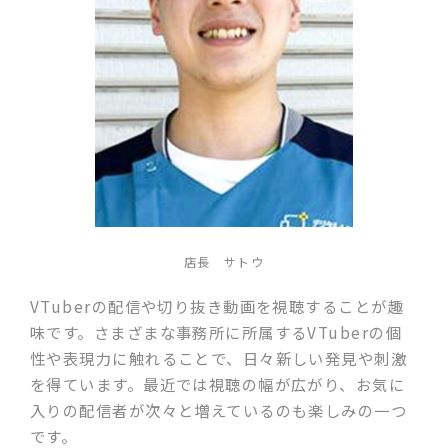
店長 サトウ
VTuberの配信や切り抜き動画を視聴することが趣
味です。さまざまな事務所に所属するVTuberの個
性や表現力に触れることで、日々新しい発見や刺激
を得ています。最近では視聴の幅が広がり、お気に
入りの配信者が次々と増えているのも楽しみの一つ
です。