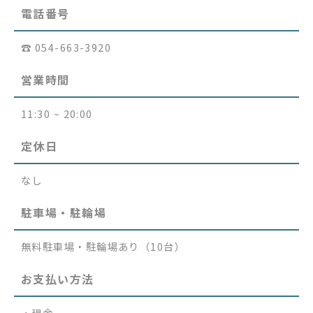
電話番号
☎︎ 054-663-3920
営業時間
11:30 ~ 20:00
定休日
なし
駐車場・駐輪場
無料駐車場・駐輪場あり（10台）
お支払い方法
・現金