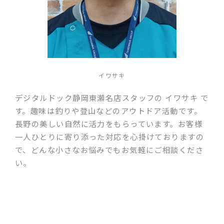
イワサキ
デジタルドック静岡東瀬名店スタッフの イワサキ で
す。趣味は釣りや登山などのアウトドア活動です。
長野の美しい自然に活力をもらっています。お客様
一人ひとりに寄り添った対応を心掛けておりますの
で、どんな小さなお悩みでもお気軽にご相談くださ
い。