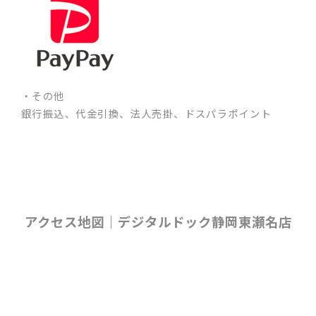
・その他
銀行振込、代金引換、法人売掛、ドスパラポイント
アクセス地図｜デジタルドック静岡東瀬名店