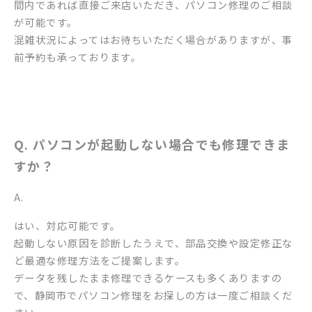
間内であれば直接ご来店いただき、パソコン修理のご相談
が可能です。
混雑状況によってはお待ちいただく場合がありますが、事
前予約も承っております。
Q. パソコンが起動しない場合でも修理できま
すか？
A.
はい、対応可能です。
起動しない原因を診断したうえで、部品交換や設定修正な
ど最適な修理方法をご提案します。
データを残したまま修理できるケースも多くありますの
で、静岡市でパソコン修理をお探しの方は一度ご相談くだ