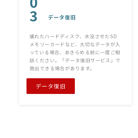
0
3
データ復旧
壊れたハードディスク、水没させたSD
メモリーカードなど、大切なデータが入
っている場合、あきらめる前に一度ご相
談ください。「データ復旧サービス」で
救出できる場合があります。
データ復旧