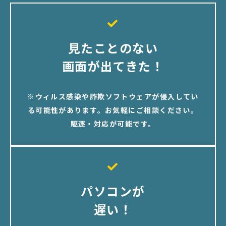
見たことのない
画面が出てきた！
※ウィルス感染や詐欺ソフトウェアが侵入してい
る可能性があります。お気軽にご相談ください。
駆逐・対応が可能です。
パソコンが
遅い！