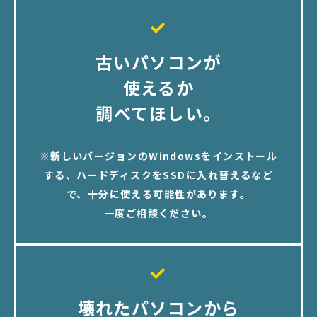
古いパソコンが
使えるか
調べてほしい。
※新しいバージョンのWindowsをインストール
する、ハードディスクをSSDに入れ替えるなど
で、十分に使える可能性があります。
一度ご相談ください。
壊れたパソコンから