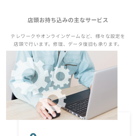
店頭お持ち込みの主なサービス
テレワークやオンラインゲームなど、様々な設定を
店頭で行います。修理、データ復旧も承ります。