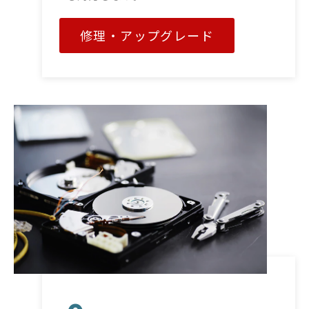
修理・アップグレード