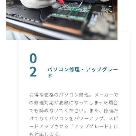
0
2
パソコン修理・アップグレー
ド
お得な価格のパソコン修理。メーカーで
の修理対応が高額になってしまった場合
でも諦めないでください。また、修理だ
けでなくパソコンをパワーアップ、スピ
ードアップさせる「アップグレード」に
も対応します。