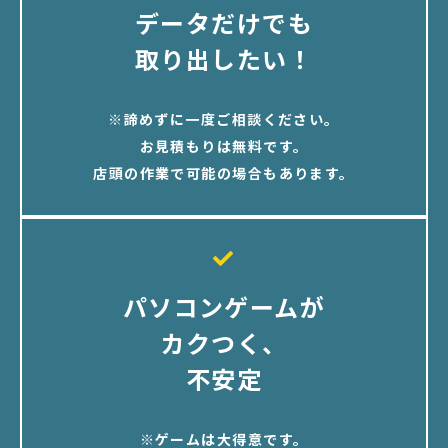
データだけでも
取り出したい！
※諦めずに一度ご相談ください。
お見積もりは無料です。
店頭の作業で可能の場合もあります。
パソコンゲームが
カクつく、
不安定
※ゲームは大得意です。