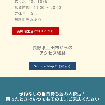
☎︎ 026-405-1986
営業時間：11:00 ～ 20:00
定休日：なし
無料駐車場あり
長野稲里店詳細はこちら
長野県上田市からの
アクセス経路
Google Mapで確認する
予約なしの当日持ち込み大歓迎！
困ったときはいつでもそのままご来店ください