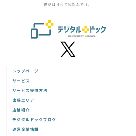
価格はすべて税込みです。
トップページ
サービス
サービス提供方法
出張エリア
店舗紹介
デジタルドックブログ
運営企業情報