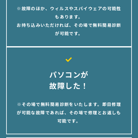
※故障のほか、ウィルスやスパイウェアの可能性
もあります。
お持ち込みいただければ、その場で無料簡易診断
が可能です。
パソコンが
故障した！
※その場で無料簡易診断をいたします。即日修理
が可能な故障であれば、その場で修理とお返しも
可能です。