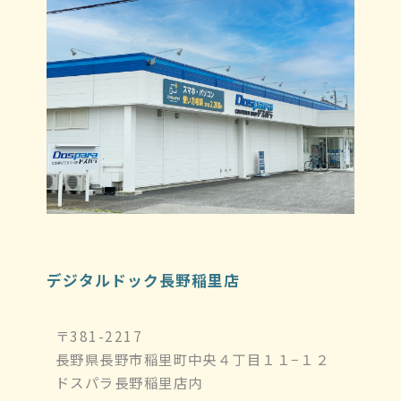
デジタルドック長野稲里店
〒381-2217
長野県長野市稲里町中央４丁目１１−１２
ドスパラ長野稲里店内