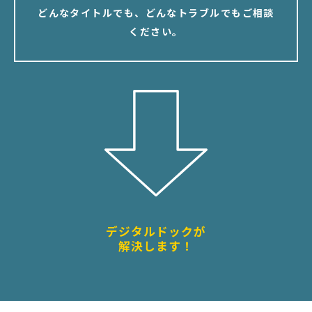
どんなタイトルでも、どんなトラブルでもご相談
ください。
デジタルドックが
解決します！