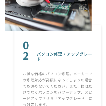
0
2
パソコン修理・アップグレー
ド
お得な価格のパソコン修理。メーカーで
の修理対応が高額になってしまった場合
でも諦めないでください。また、修理だ
けでなくパソコンをパワーアップ、スピ
ードアップさせる「アップグレード」に
も対応します。