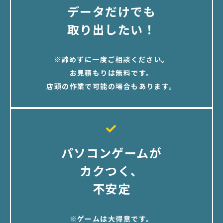
データだけでも
取り出したい！
※諦めずに一度ご相談ください。
お見積もりは無料です。
店頭の作業で可能の場合もあります。
パソコンゲームが
カクつく、
不安定
※ゲームは大得意です。