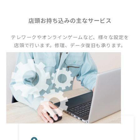
店頭お持ち込みの主なサービス
テレワークやオンラインゲームなど、様々な設定を
店頭で行います。修理、データ復旧も承ります。