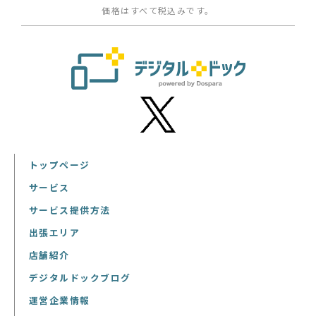
価格はすべて税込みです。
トップページ
サービス
サービス提供方法
出張エリア
店舗紹介
デジタルドックブログ
運営企業情報