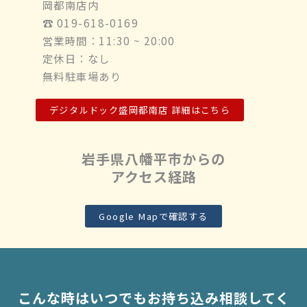
岡都南店内
☎︎ 019-618-0169
営業時間：11:30 ~ 20:00
定休日：なし
無料駐車場あり
デジタルドック盛岡都南店 詳細はこちら
岩手県八幡平市からの
アクセス経路
Google Mapで確認する
こんな時はいつでもお持ち込み相談してく