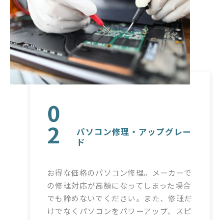
0
2
パソコン修理・アップグレー
ド
お得な価格のパソコン修理。メーカーで
の修理対応が高額になってしまった場合
でも諦めないでください。また、修理だ
けでなくパソコンをパワーアップ、スピ