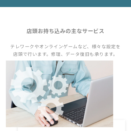
店頭お持ち込みの主なサービス
テレワークやオンラインゲームなど、様々な設定を
店頭で行います。修理、データ復旧も承ります。