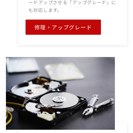
ードアップさせる「アップグレード」に
も対応します。
修理・アップグレード