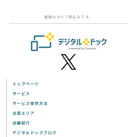
価格はすべて税込みです。
トップページ
サービス
サービス提供方法
出張エリア
店舗紹介
デジタルドックブログ