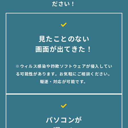
ださい！
見たことのない
画面が出てきた！
※ウィルス感染や詐欺ソフトウェアが侵入してい
る可能性があります。お気軽にご相談ください。
駆逐・対応が可能です。
パソコンが