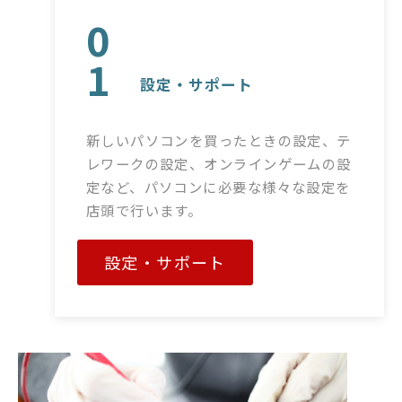
0
1
設定・サポート
新しいパソコンを買ったときの設定、テ
レワークの設定、オンラインゲームの設
定など、パソコンに必要な様々な設定を
店頭で行います。
設定・サポート