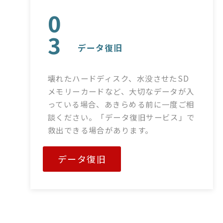
0
3
データ復旧
壊れたハードディスク、水没させたSD
メモリーカードなど、大切なデータが入
っている場合、あきらめる前に一度ご相
談ください。「データ復旧サービス」で
救出できる場合があります。
データ復旧