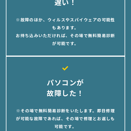
遅い！
※故障のほか、ウィルスやスパイウェアの可能性
もあります。
お持ち込みいただければ、その場で無料簡易診断
が可能です。
パソコンが
故障した！
※その場で無料簡易診断をいたします。即日修理
が可能な故障であれば、その場で修理とお返しも
可能です。