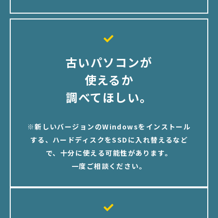
古いパソコンが
使えるか
調べてほしい。
※新しいバージョンのWindowsをインストール
する、ハードディスクをSSDに入れ替えるなど
で、十分に使える可能性があります。
一度ご相談ください。