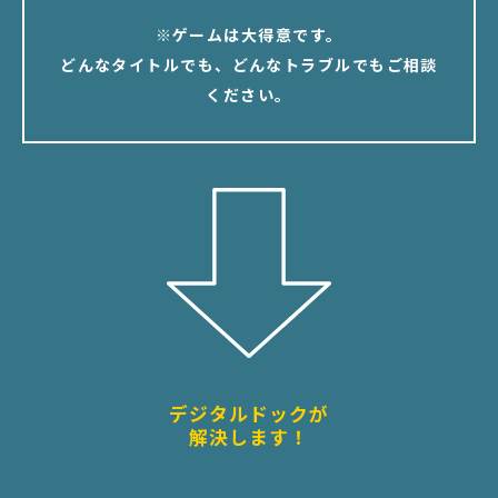
※ゲームは大得意です。
どんなタイトルでも、どんなトラブルでもご相談
ください。
デジタルドックが
解決します！