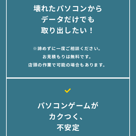
壊れたパソコンから
データだけでも
取り出したい！
※諦めずに一度ご相談ください。
お見積もりは無料です。
店頭の作業で可能の場合もあります。
パソコンゲームが
カクつく、
不安定