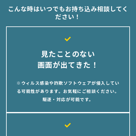
こんな時はいつでもお持ち込み相談してく
ださい！
見たことのない
画面が出てきた！
※ウィルス感染や詐欺ソフトウェアが侵入してい
る可能性があります。お気軽にご相談ください。
駆逐・対応が可能です。