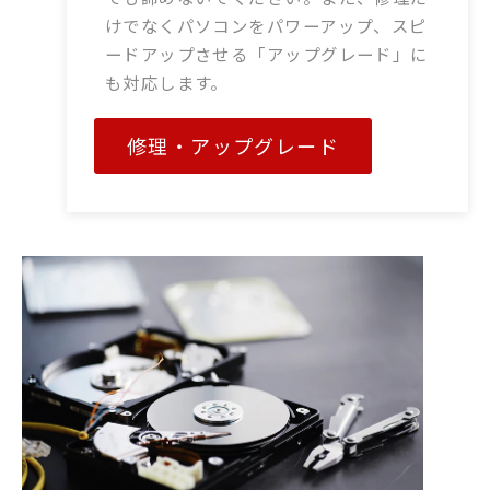
けでなくパソコンをパワーアップ、スピ
ードアップさせる「アップグレード」に
も対応します。
修理・アップグレード