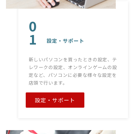
0
1
設定・サポート
新しいパソコンを買ったときの設定、テ
レワークの設定、オンラインゲームの設
定など、パソコンに必要な様々な設定を
店頭で行います。
設定・サポート