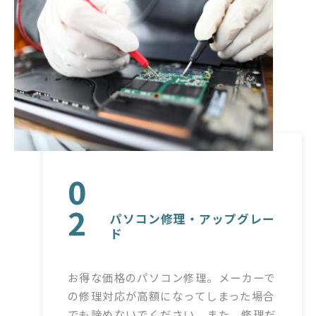
0
2
パソコン修理・アップグレー
ド
お得な価格のパソコン修理。メーカーで
の修理対応が高額になってしまった場合
でも諦めないでください。また、修理だ