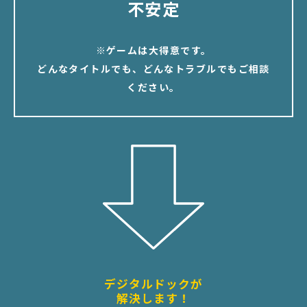
不安定
※ゲームは大得意です。
どんなタイトルでも、どんなトラブルでもご相談
ください。
デジタルドックが
解決します！