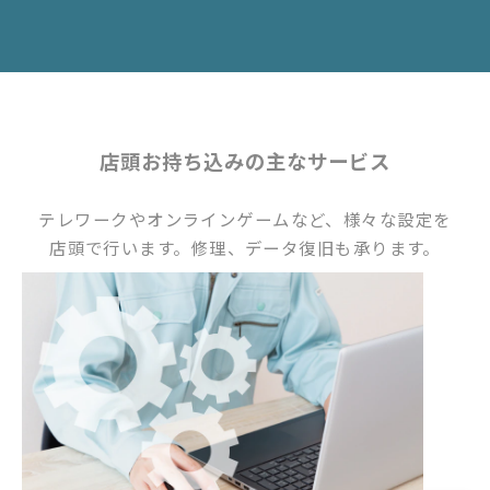
店頭お持ち込みの主なサービス
テレワークやオンラインゲームなど、様々な設定を
店頭で行います。修理、データ復旧も承ります。