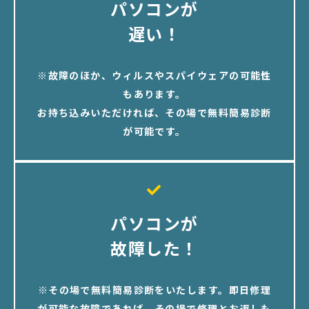
パソコンが
遅い！
※故障のほか、ウィルスやスパイウェアの可能性
もあります。
お持ち込みいただければ、その場で無料簡易診断
が可能です。
パソコンが
故障した！
※その場で無料簡易診断をいたします。即日修理
が可能な故障であれば、その場で修理とお返しも