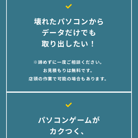
壊れたパソコンから
データだけでも
取り出したい！
※諦めずに一度ご相談ください。
お見積もりは無料です。
店頭の作業で可能の場合もあります。
パソコンゲームが
カクつく、