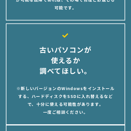
可能です。
古いパソコンが
使えるか
調べてほしい。
※新しいバージョンのWindowsをインストール
する、ハードディスクをSSDに入れ替えるなど
で、十分に使える可能性があります。
一度ご相談ください。