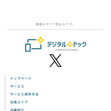
価格はすべて税込みです。
トップページ
サービス
サービス提供方法
出張エリア
店舗紹介