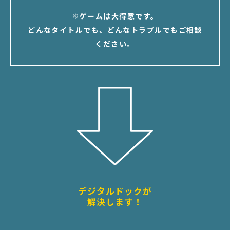
※ゲームは大得意です。
どんなタイトルでも、どんなトラブルでもご相談
ください。
デジタルドックが
解決します！