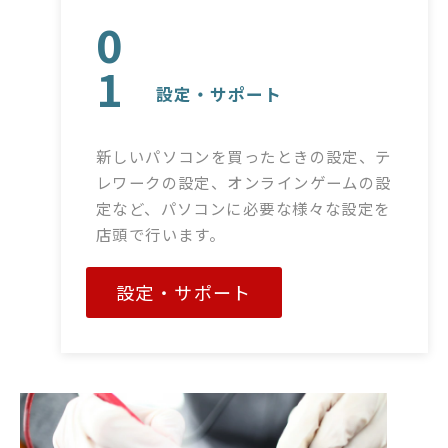
0
1
設定・サポート
新しいパソコンを買ったときの設定、テ
レワークの設定、オンラインゲームの設
定など、パソコンに必要な様々な設定を
店頭で行います。
設定・サポート