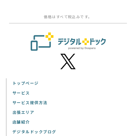
価格はすべて税込みです。
トップページ
サービス
サービス提供方法
出張エリア
店舗紹介
デジタルドックブログ