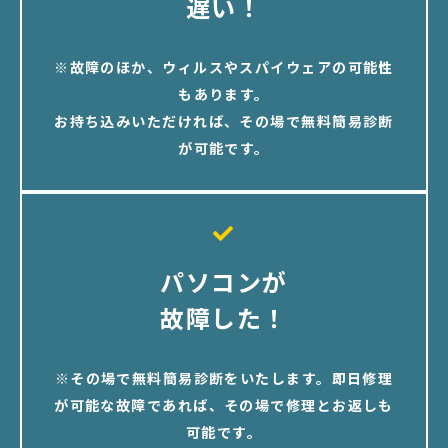
遅い！
※故障のほか、ウィルスやスパイウェアの可能性
もあります。
お持ち込みいただければ、その場で無料簡易診断
が可能です。
パソコンが
故障した！
※その場で無料簡易診断をいたします。即日修理
が可能な故障であれば、その場で修理とお返しも
可能です。