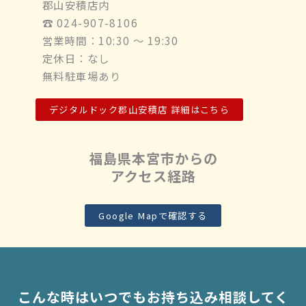
郡山安積店内
☎︎ 024-907-8106
営業時間：10:30 ～ 19:30
定休日：なし
無料駐車場あり
デジタルドック郡山安積店 詳細はこちら
福島県本宮市からの
アクセス経路
Google Mapで確認する
こんな時はいつでもお持ち込み相談してく