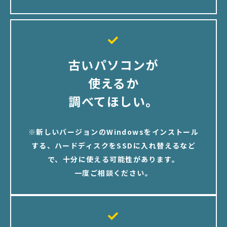
古いパソコンが
使えるか
調べてほしい。
※新しいバージョンのWindowsをインストール
する、ハードディスクをSSDに入れ替えるなど
で、十分に使える可能性があります。
一度ご相談ください。