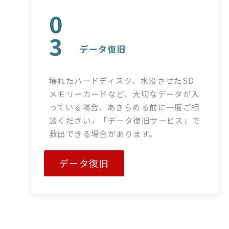
0
3
データ復旧
壊れたハードディスク、水没させたSD
メモリーカードなど、大切なデータが入
っている場合、あきらめる前に一度ご相
談ください。「データ復旧サービス」で
救出できる場合があります。
データ復旧