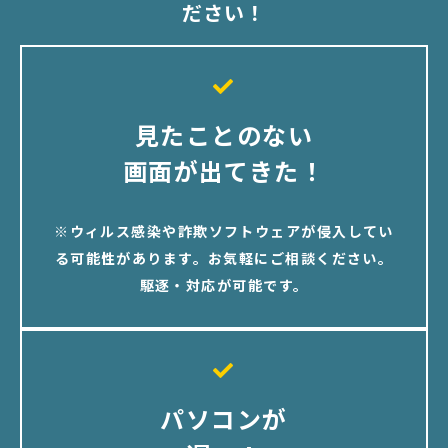
ださい！
見たことのない
画面が出てきた！
※ウィルス感染や詐欺ソフトウェアが侵入してい
る可能性があります。お気軽にご相談ください。
駆逐・対応が可能です。
パソコンが