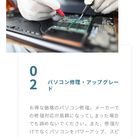
0
2
パソコン修理・アップグレー
ド
お得な価格のパソコン修理。メーカーで
の修理対応が高額になってしまった場合
でも諦めないでください。また、修理だ
けでなくパソコンをパワーアップ、スピ