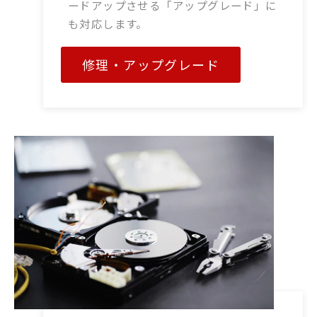
ードアップさせる「アップグレード」に
も対応します。
修理・アップグレード