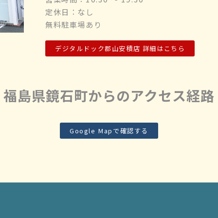
定休日：なし
無料駐車場あり
デジタルドック郡山安積店 詳細はこちら
福島県鏡石町からのアクセス経路
Google Mapで確認する