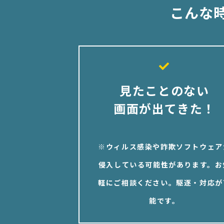
こんな
見たことのない
画面が出てきた！
※ウィルス感染や詐欺ソフトウェア
侵入している可能性があります。お
軽にご相談ください。駆逐・対応が
能です。