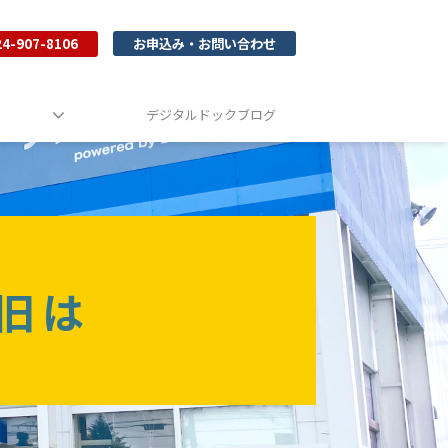
24-907-8106
お申込み・お問い合わせ
デジタルドックブログ
旧は