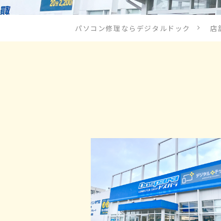
パソコン修理ならデジタルドック
店