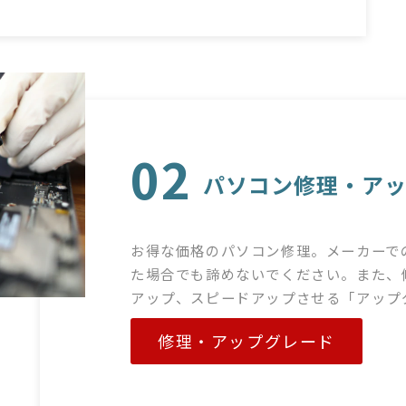
02
パソコン修理・ア
お得な価格のパソコン修理。メーカーで
た場合でも諦めないでください。また、
アップ、スピードアップさせる「アップ
修理・アップグレード