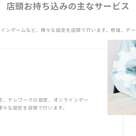
店頭お持ち込みの主なサービス
ラインゲームなど、様々な設定を店頭で行います。修理、デー
定、テレワークの設定、オンラインゲー
様々な設定を店頭で行います。