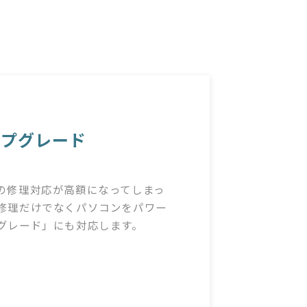
ップグレード
の修理対応が高額になってしまっ
修理だけでなくパソコンをパワー
グレード」にも対応します。