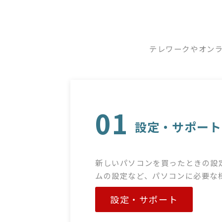
テレワークやオン
01
設定・サポート
新しいパソコンを買ったときの設
ムの設定など、パソコンに必要な
設定・サポート