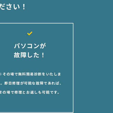
ださい！
パソコンが
故障した！
※その場で無料簡易診断をいたしま
す。即日修理が可能な故障であれば、
その場で修理とお返しも可能です。