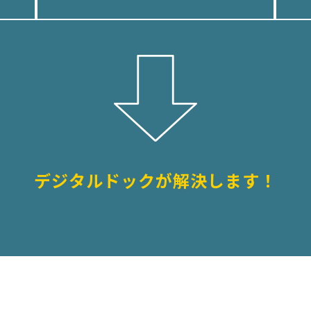
デジタルドックが解決します！