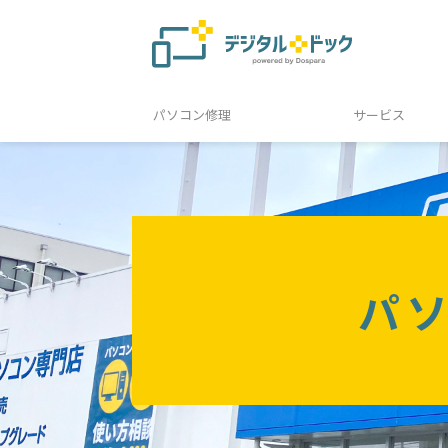
パソコン修理
サービス
パ