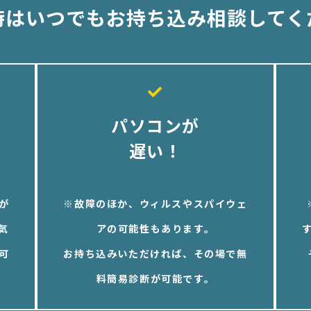
時はいつでもお持ち込み相談してく
パソコンが
遅い！
が
※故障のほか、ウィルスやスパイウェ
気
アの可能性もあります。
可
お持ち込みいただければ、その場で無
料簡易診断が可能です。