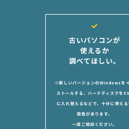
古いパソコンが
使えるか
調べてほしい。
※新しいバージョンのWindowsを
ストールする、ハードディスクをSS
に入れ替えるなどで、十分に使える
能性があります。
一度ご相談ください。