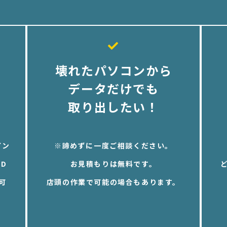
壊れたパソコンから
データだけでも
取り出したい！
イン
※諦めずに一度ご相談ください。
D
お見積もりは無料です。
可
店頭の作業で可能の場合もあります。