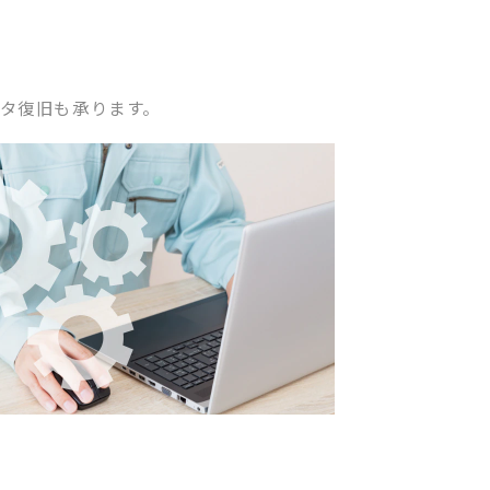
タ復旧も承ります。