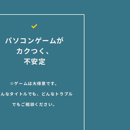
パソコンゲームが
カクつく、
不安定
※ゲームは大得意です。
どんなタイトルでも、どんなトラブル
でもご相談ください。