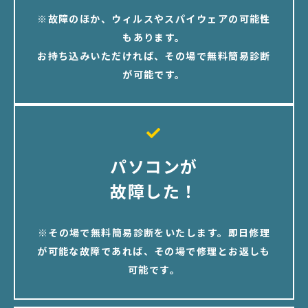
※故障のほか、ウィルスやスパイウェアの可能性
もあります。
お持ち込みいただければ、その場で無料簡易診断
が可能です。
パソコンが
故障した！
※その場で無料簡易診断をいたします。即日修理
が可能な故障であれば、その場で修理とお返しも
可能です。