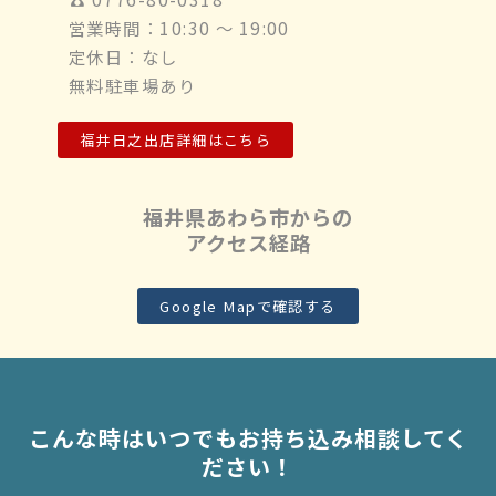
営業時間：10:30 ～ 19:00
定休日：なし
無料駐車場あり
福井日之出店詳細はこちら
福井県あわら市からの
アクセス経路
Google Mapで確認する
こんな時はいつでもお持ち込み相談してく
ださい！