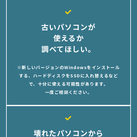
古いパソコンが
使えるか
調べてほしい。
※新しいバージョンのWindowsをインストール
する、ハードディスクをSSDに入れ替えるなど
で、十分に使える可能性があります。
一度ご相談ください。
壊れたパソコンから