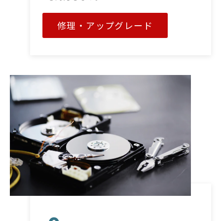
修理・アップグレード