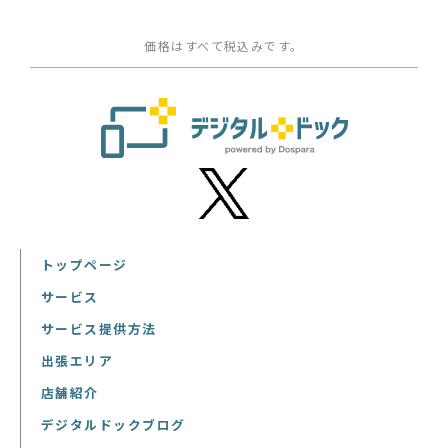
価格はすべて税込みです。
トップページ
サービス
サービス提供方法
出張エリア
店舗紹介
デジタルドックブログ