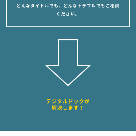
どんなタイトルでも、どんなトラブルでもご相談
ください。
デジタルドックが
解決します！