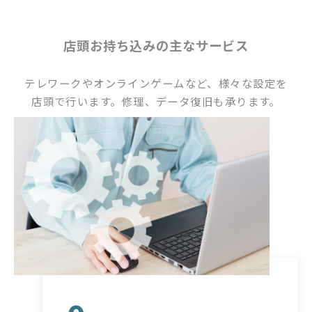
店頭お持ち込みの主なサービス
テレワークやオンラインゲームなど、様々な設定を
店頭で行います。修理、データ復旧も承ります。