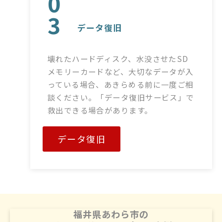
0
3
データ復旧
壊れたハードディスク、水没させたSD
メモリーカードなど、大切なデータが入
っている場合、あきらめる前に一度ご相
談ください。「データ復旧サービス」で
救出できる場合があります。
データ復旧
福井県あわら市の