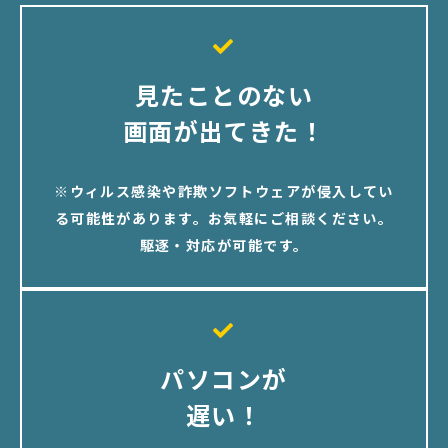
見たことのない
画面が出てきた！
※ウィルス感染や詐欺ソフトウェアが侵入してい
る可能性があります。お気軽にご相談ください。
駆逐・対応が可能です。
パソコンが
遅い！