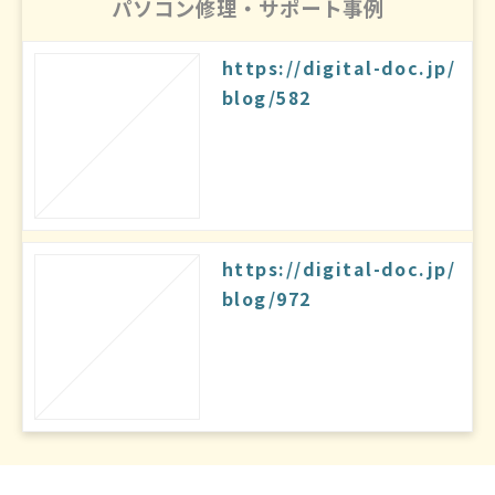
パソコン修理・サポート事例
https://digital-doc.jp/
blog/582
https://digital-doc.jp/
blog/972