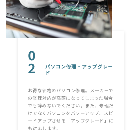
0
2
パソコン修理・アップグレー
ド
お得な価格のパソコン修理。メーカーで
の修理対応が高額になってしまった場合
でも諦めないでください。また、修理だ
けでなくパソコンをパワーアップ、スピ
ードアップさせる「アップグレード」に
も対応します。