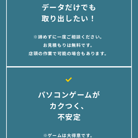
データだけでも
取り出したい！
※諦めずに一度ご相談ください。
お見積もりは無料です。
店頭の作業で可能の場合もあります。
パソコンゲームが
カクつく、
不安定
※ゲームは大得意です。