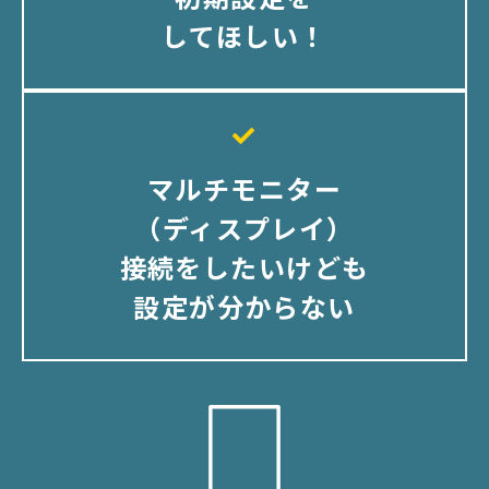
してほしい！
マルチモニター
（ディスプレイ）
接続をしたいけども
設定が分からない