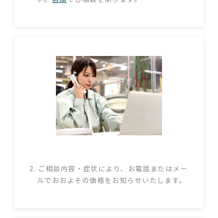
2. ご相談内容・症状により、お電話またはメー
ルでおおよその価格をお知らせいたします。