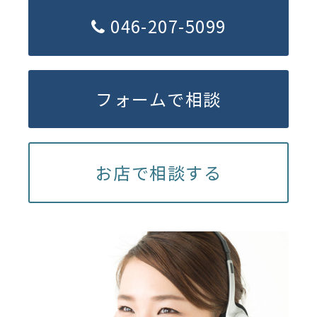
046-207-5099
フォームで相談
お店で相談する