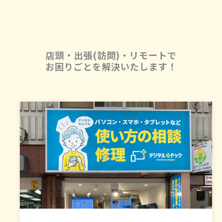
店頭・出張(訪問)・リモートで
お困りごとを解決いたします！