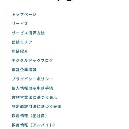
トップページ
サービス
サービス提供方法
出張エリア
店舗紹介
デジタルドックブログ
運営企業情報
プライバシーポリシー
個人情報開示申請手続
古物営業法に基づく表示
特定商取引法に基づく表示
採用情報（正社員）
採用情報（アルバイト）