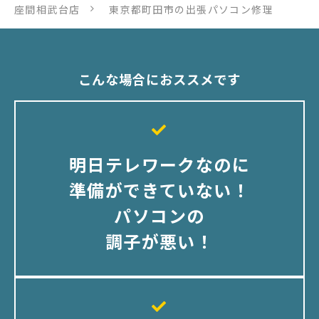
座間相武台店
東京都町田市の出張パソコン修理
こんな場合におススメです
明日テレワークなのに
準備ができていない！
パソコンの
調子が悪い！