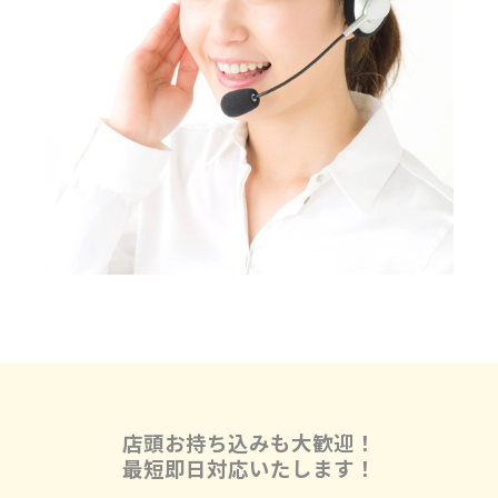
店頭お持ち込みも大歓迎！
最短即日対応いたします！