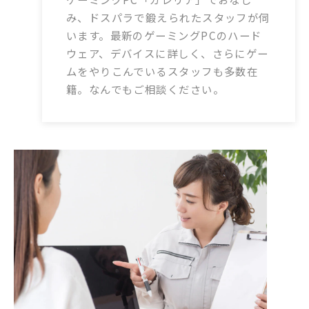
み、ドスパラで鍛えられたスタッフが伺
います。最新のゲーミングPCのハード
ウェア、デバイスに詳しく、さらにゲー
ムをやりこんでいるスタッフも多数在
籍。なんでもご相談ください。