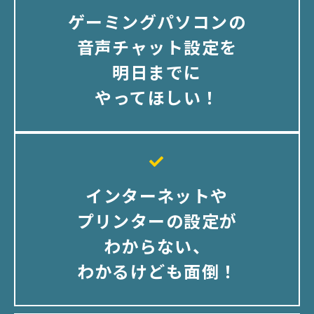
ゲーミングパソコンの
音声チャット設定を
明日までに
やってほしい！
インターネットや
プリンターの設定が
わからない、
わかるけども面倒！