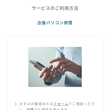
サービスのご利用方法
出張パソコン修理
1. まずはお電話または
フォーム
でご相談くださ
い。
店舗
でも相談を承ります。