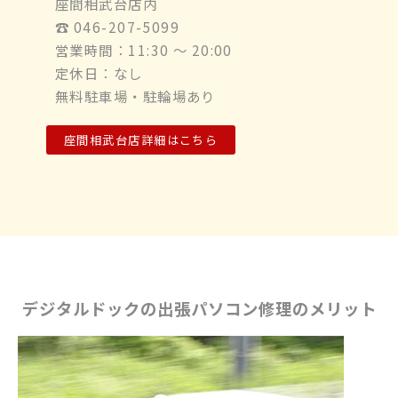
座間相武台店内
☎︎ 046-207-5099
営業時間：11:30 ～ 20:00
定休日：なし
無料駐車場・駐輪場あり
座間相武台店詳細はこちら
デジタルドックの出張パソコン修理のメリット