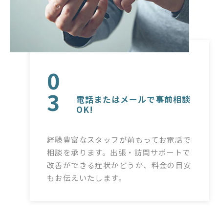
0
3
電話またはメールで事前相談
OK!
経験豊富なスタッフが前もってお電話で
相談を承ります。出張・訪問サポートで
改善ができる症状かどうか、料金の目安
もお伝えいたします。