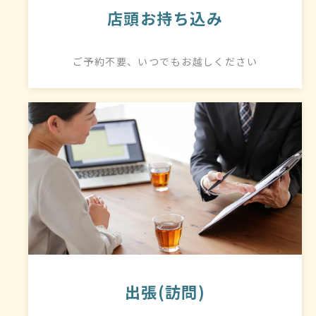
店頭お持ち込み
ご予約不要、いつでもお越しください
出張(訪問)