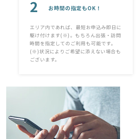
2
お時間の指定もOK！
エリア内であれば、最短お申込み即日に
駆け付けます(※)。もちろん出張・訪問
時間を指定してのご利用も可能です。
(※)状況によりご希望に添えない場合も
ございます。