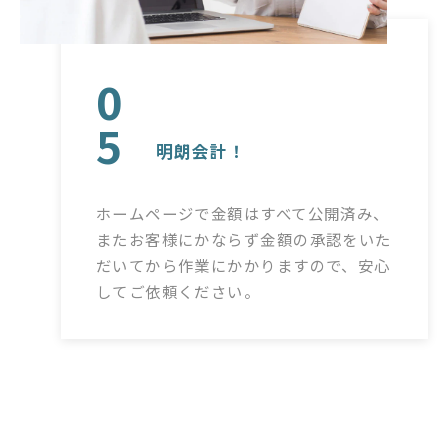
0
5
明朗会計！
ホームページで金額はすべて公開済み、
またお客様にかならず金額の承認をいた
だいてから作業にかかりますので、安心
してご依頼ください。