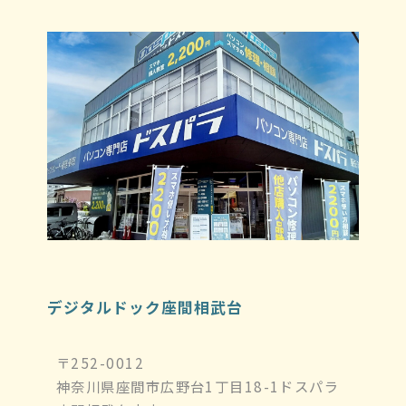
デジタルドック座間相武台
〒252-0012
神奈川県座間市広野台1丁目18-1ドスパラ