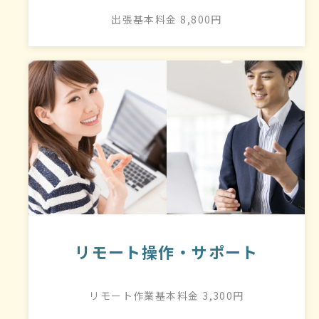
出張基本料金 8,800円
リモート操作・サポート
リモート作業基本料金 3,300円