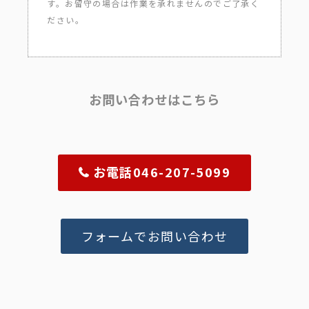
す。お留守の場合は作業を承れませんのでご了承く
ださい。
お問い合わせはこちら
お電話046-207-5099
フォームでお問い合わせ