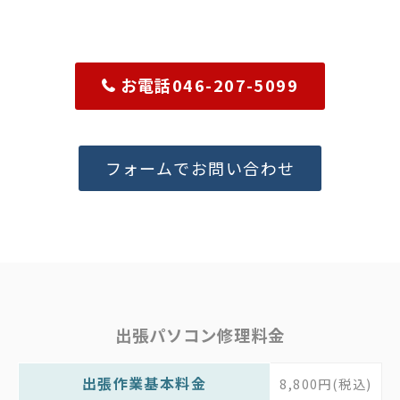
お電話046-207-5099
フォームでお問い合わせ
出張パソコン修理料金
出張作業基本料金
8,800円(税込)