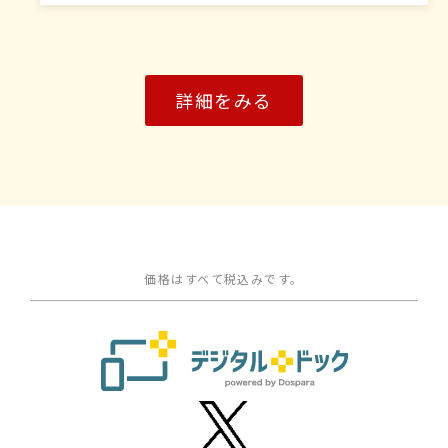
詳細をみる
価格はすべて税込みです。