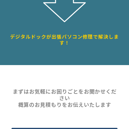
デジタルドックが出張パソコン修理で解決しま
す！
まずはお気軽にお困りごとをお聞かせくだ
さい
概算のお見積もりをお伝えいたします