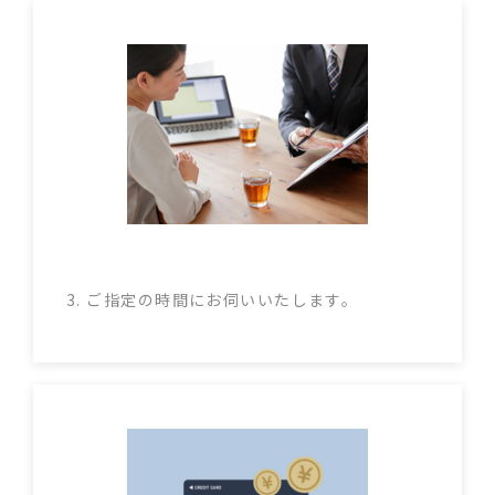
3. ご指定の時間にお伺いいたします。