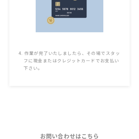
4. 作業が完了いたしましたら、その場でスタッ
フに現金またはクレジットカードでお支払い
下さい。
お問い合わせはこちら