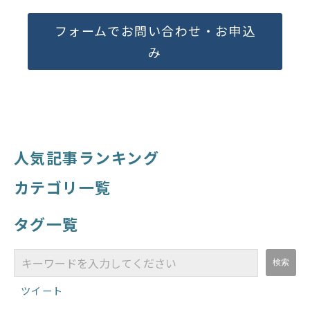
フォームでお問い合わせ・お申込
み
人気記事ランキング
カテゴリ一覧
タグ一覧
ツイート