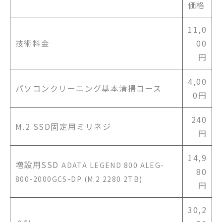
価格
11,0
技術料金
00
円
4,00
パソコンクリーニング基本清掃コース
0円
240
M.2 SSD固定用ミリネジ
円
14,9
増設用SSD
ADATA
LEGEND 800 ALEG-
80
800-2000GCS-DP (M.2 2280 2TB)
円
30,2