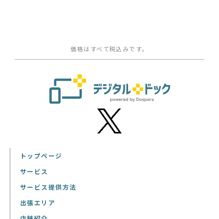
価格はすべて税込みです。
トップページ
サービス
サービス提供方法
出張エリア
店舗紹介