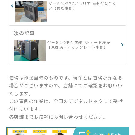
ゲーミングPCガレリア 電源が入らな
い【修理事例】
次の記事
ゲーミングPC 無線LANカード増設
【京都店・アップグレード事例】
価格は作業当時のものです。現在とは価格が異なる
場合がございますので、店舗にてご確認をお願いい
たします。
この事例の作業は、全国のデジタルドックにて受け
付けています。
各店舗までお気軽にお問い合わせください。