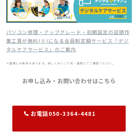
パソコン修理・アップグレード・初期設定の店頭作
業工賃が無料(※)になる会員制定額サービス「デジ
タルケアサービス」のご案内
※適用には条件があります。詳しくはリンク先・店頭にてご確認ください。
お申し込み・お問い合わせはこちら
お電話050-3364-4481