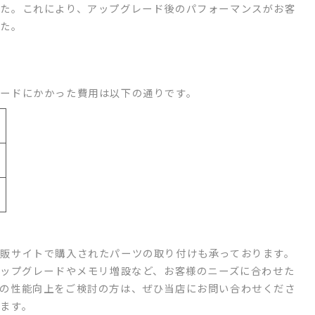
た。これにより、アップグレード後のパフォーマンスがお客
した。
ードにかかった費用は以下の通りです。
販サイトで購入されたパーツの取り付けも承っております。
アップグレードやメモリ増設など、お客様のニーズに合わせた
の性能向上をご検討の方は、ぜひ当店にお問い合わせくださ
ます。