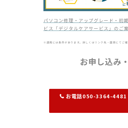
パソコン修理・アップグレード・初期
ビス「デジタルケアサービス」のご
※適用には条件があります。詳しくはリンク先・店頭にてご確
お申し込み
お電話050-3364-4481