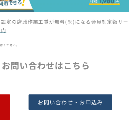
設定の店頭作業工賃が無料(※)になる会員制定額サー
案内
認ください。
・お問い合わせはこちら
お問い合わせ・お申込み