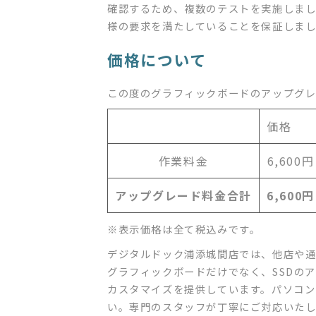
確認するため、複数のテストを実施しまし
様の要求を満たしていることを保証しま
価格について
この度のグラフィックボードのアップグレ
価格
作業料金
6,600円
アップグレード料金合計
6,600円
※表示価格は全て税込みです。
デジタルドック浦添城間店では、他店や通
グラフィックボードだけでなく、SSDの
カスタマイズを提供しています。パソコン
い。専門のスタッフが丁寧にご対応いたし