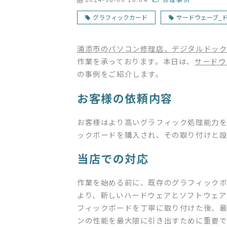
グラフィックカード
サードウェーブ_
浦添市のパソコン修理店、デジタルドッ
作業を承っております。本日は、
サードウ
の事例をご紹介します。
お客様の依頼内容
お客様はより高いグラフィック処理能力
ックボードを購入され、その取り付けと
当店での対応
作業を始める前に、既存のグラフィックボ
より、新しいハードウェアとソフトウェア
フィックボードを丁寧に取り付けた後、
ンの性能を最大限に引き出すために重要で