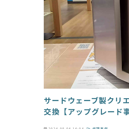
サードウェーブ製クリエ
交換【アップグレード
2024-08-06 16:04
修理事例