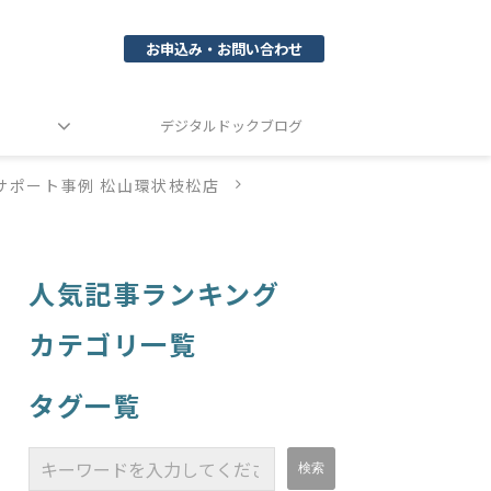
お申込み・お問い合わせ
デジタルドックブログ
サポート事例 松山環状枝松店
人気記事ランキング
カテゴリ一覧
タグ一覧