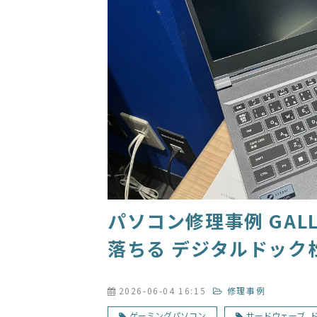
パソコン修理事例 GAL
落ちる デジタルドック
2026-06-04 16:15
修理事例
ゲーミングパソコン
サードウェーブ_