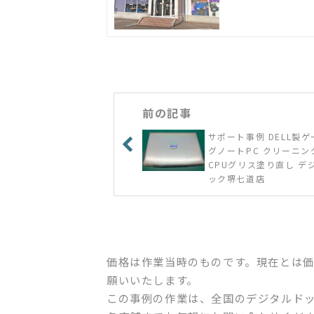
前の記事
サポート事例 DELL製
グノートPC クリーニン
CPUグリス塗り直し デ
ック堺七道店
価格は作業当時のものです。現在とは
願いいたします。
この事例の作業は、全国のデジタルド