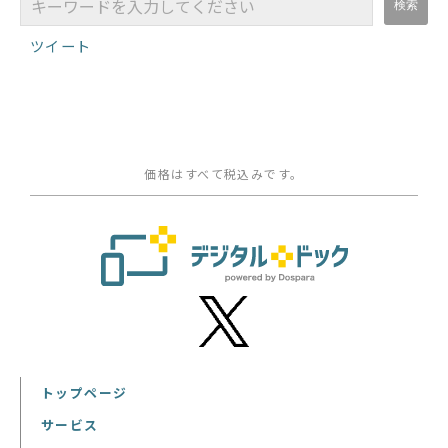
ツイート
価格はすべて税込みです。
トップページ
サービス