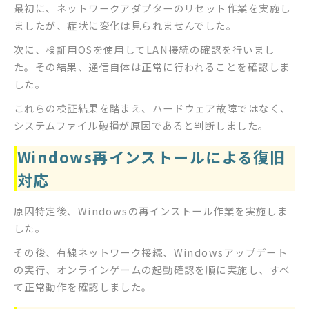
最初に、ネットワークアダプターのリセット作業を実施し
ましたが、症状に変化は見られませんでした。
次に、検証用OSを使用してLAN接続の確認を行いまし
た。その結果、通信自体は正常に行われることを確認しま
した。
これらの検証結果を踏まえ、ハードウェア故障ではなく、
システムファイル破損が原因であると判断しました。
Windows再インストールによる復旧
対応
原因特定後、Windowsの再インストール作業を実施しま
した。
その後、有線ネットワーク接続、Windowsアップデート
の実行、オンラインゲームの起動確認を順に実施し、すべ
て正常動作を確認しました。