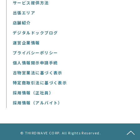
サービス提供方法
出張エリア
店舗紹介
デジタルドックブログ
運営企業情報
プライバシーポリシー
個人情報開示申請手続
古物営業法に基づく表示
特定商取引法に基づく表示
採用情報（正社員）
採用情報（アルバイト）
© THIRDWAVE CORP. All Rights Reserved.