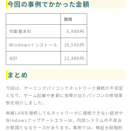
今回の事例でかかった金額
価格
作業基本料
5,980円
Windowsインストール
16,500円
合計
22,480円
まとめ
今回は、ゲーミングパソコンでネットワーク接続が不安定
となり、ゲーム起動や更新に支障が出たパソコンの修理事
例を紹介しました。
有線LANを接続してもネットワークに接続できない症状や
Windowsアップデートエラーは、内部システムの不具合
が原因となるケースがあります。事例では、検証を段階的