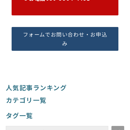
フォームでお問い合わせ・お申込
み
人気記事ランキング
カテゴリ一覧
タグ一覧