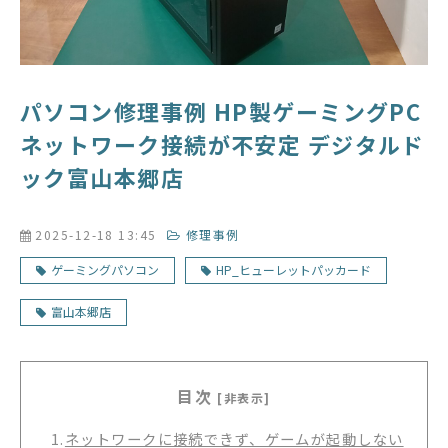
パソコン修理事例 HP製ゲーミングPC
ネットワーク接続が不安定 デジタルド
ック富山本郷店
2025-12-18 13:45
修理事例
ゲーミングパソコン
HP_ヒューレットパッカード
富山本郷店
目次
[非表示]
1.
ネットワークに接続できず、ゲームが起動しない