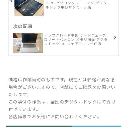
トPC パソコンクリーニング デジタ
ルドック中野サンモール店
次の記事
アップグレード事例 サードウェーブ
製ノートパソコン メモリ増設 デジタ
ルドック白山フェアモール松任店
価格は作業当時のものです。現在とは価格が異なる
場合がございますので、店舗にてご確認をお願いい
たします。
この事例の作業は、全国のデジタルドックにて受け
付けています。
各店舗までお気軽にお問い合わせください。