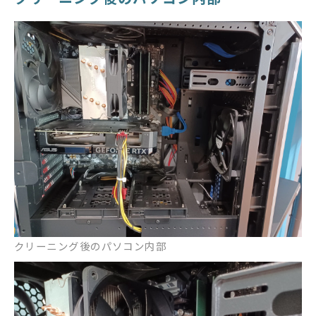
クリーニング後のパソコン内部