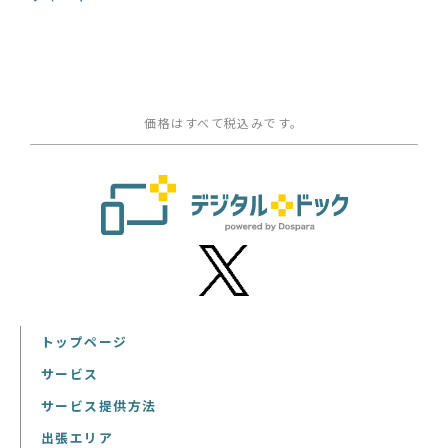
価格はすべて税込みです。
トップページ
サービス
サービス提供方法
出張エリア