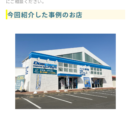
にご相談ください。
今回紹介した事例のお店