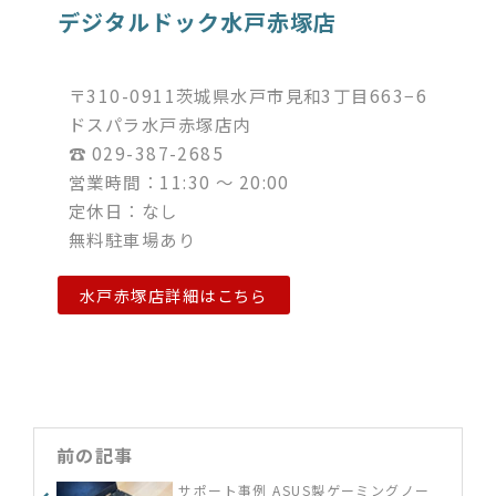
デジタルドック水戸赤塚店
〒310-0911茨城県水戸市見和3丁目663−6
ドスパラ水戸赤塚店内
☎︎ 029-387-2685
営業時間：11:30 ～ 20:00
定休日：なし
無料駐車場あり
水戸赤塚店詳細はこちら
前の記事
サポート事例 ASUS製ゲーミングノー