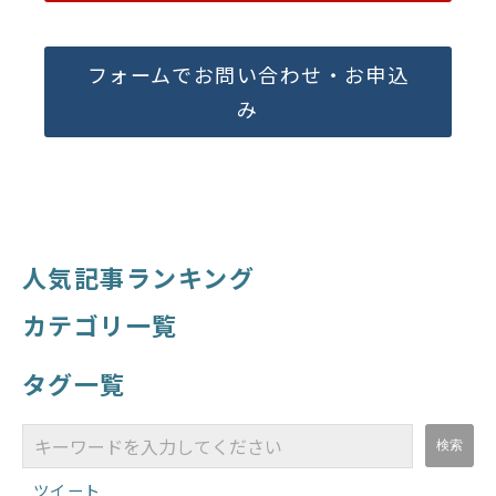
フォームでお問い合わせ・お申込
み
人気記事ランキング
カテゴリ一覧
タグ一覧
ツイート