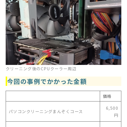
クリーニング後のCPUクーラー周辺
今回の事例でかかった金額
価格
6,500
パソコンクリーニングまんぞくコース
円