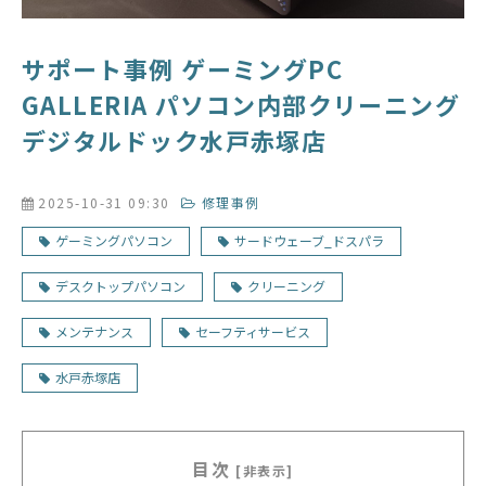
サポート事例 ゲーミングPC
GALLERIA パソコン内部クリーニング
デジタルドック水戸赤塚店
2025-10-31 09:30
修理事例
ゲーミングパソコン
サードウェーブ_ドスパラ
デスクトップパソコン
クリーニング
メンテナンス
セーフティサービス
水戸赤塚店
目次
[非表示]