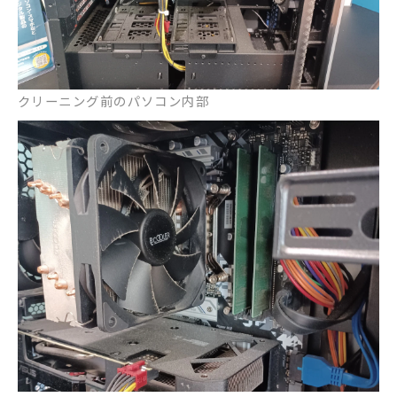
クリーニング前のパソコン内部