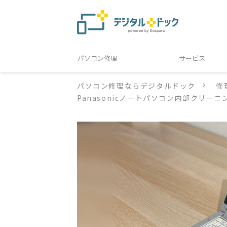
パソコン修理
サービス
パソコン修理ならデジタルドック
修
Panasonicノートパソコン内部クリー