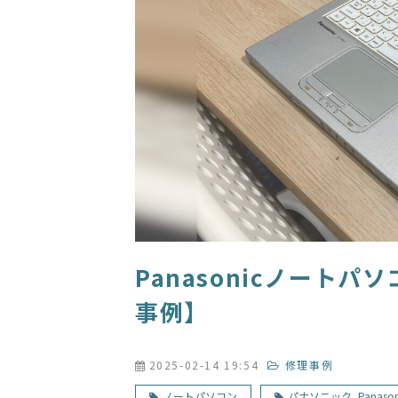
Panasonicノート
事例】
2025-02-14 19:54
修理事例
ノートパソコン
パナソニック_Panason