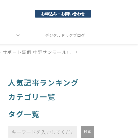
お申込み・お問い合わせ
デジタルドックブログ
・サポート事例 中野サンモール店
人気記事ランキング
カテゴリ一覧
タグ一覧