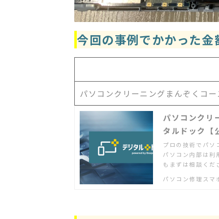
今回の事例でかかった金
パソコンクリーニングまんぞくコー
パソコンクリ
タルドック【
プロの技術でパソ
パソコン内部は利
もまずは相談くだ
パソコン修理スマ