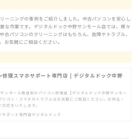
クリーニングの事例をご紹介しました。中古パソコンを安心し
要な作業です。デジタルドック中野サンモール店では、様々
中古パソコンのクリーニングはもちろん、故障やトラブル、
。お気軽にご相談ください。
ン修理スマホサポート専門店 | デジタルドック中野
、サンモール商店街のパソコン修理店【デジタルドック中野サンモー
パソコン・スマホのトラブルはお気軽にご相談ください。お持込・
て対応をいたします。
ホサポート専門店デジタルドック