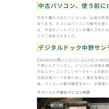
中古パソコン、使う前
中古で購入されたパソコンは、以前の所有
あります。ホコリはパソコンの動作を遅く
は、中古のノートパソコンを購入された
とでご来店されました。
デジタルドック中野サン
Panasonic製ノートパソコンLet's note
丁寧にヒアリングし、パソコンの状態を確
力なエアーコンプレッサーでケース内部の
内部汎用パーツを取り外して接点洗浄な
後、パソコンの動作確認を行い、お客様
クリーニング後のパソコン内部