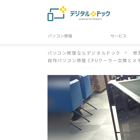
パソコン修理
サービス
パソコン修理ならデジタルドック
修
自作パソコン修理 CPUクーラー交換と