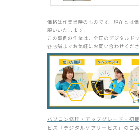
価格は作業当時のものです。現在とは
願いいたします。
この事例の作業は、全国のデジタルド
各店舗までお気軽にお問い合わせくだ
パソコン修理・アップグレード・初期
ビス「デジタルケアサービス」のご