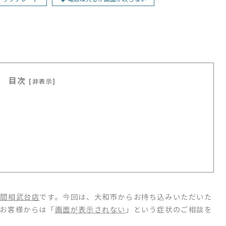
目次
[非表示]
座間相武台店
です。今回は、大和市からお持ち込みいただいた
お客様からは「
画面が表示されない
」という症状のご相談を