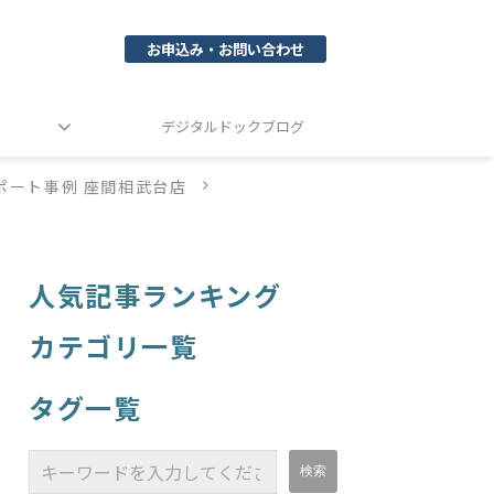
お申込み・お問い合わせ
デジタルドックブログ
ポート事例 座間相武台店
人気記事ランキング
カテゴリ一覧
タグ一覧