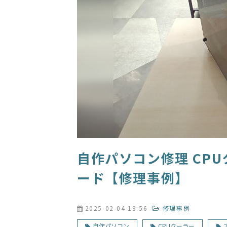
自作パソコン修理 CP
ード【修理事例】
2025-02-04 18:56
修理事例
自作パソコン
CPUクーラー